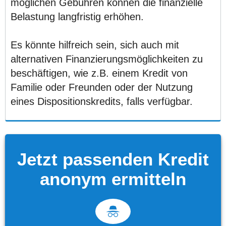
möglichen Gebühren können die finanzielle
Belastung langfristig erhöhen.
Es könnte hilfreich sein, sich auch mit
alternativen Finanzierungsmöglichkeiten zu
beschäftigen, wie z.B. einem Kredit von
Familie oder Freunden oder der Nutzung
eines Dispositionskredits, falls verfügbar.
Jetzt passenden Kredit
anonym ermitteln