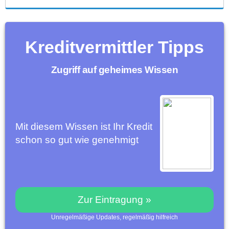
Kreditvermittler Tipps
Zugriff auf geheimes Wissen
Mit diesem Wissen ist Ihr Kredit
schon so gut wie genehmigt
Zur Eintragung »
Unregelmäßige Updates, regelmäßig hilfreich