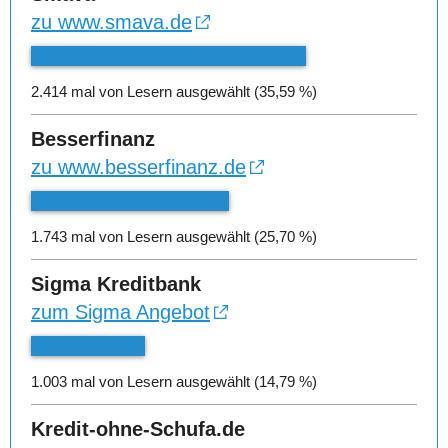
zu www.smava.de
2.414 mal von Lesern ausgewählt (35,59 %)
Besserfinanz
zu www.besserfinanz.de
1.743 mal von Lesern ausgewählt (25,70 %)
Sigma Kreditbank
zum Sigma Angebot
1.003 mal von Lesern ausgewählt (14,79 %)
Kredit-ohne-Schufa.de