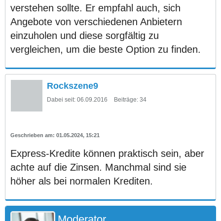
verstehen sollte. Er empfahl auch, sich
Angebote von verschiedenen Anbietern
einzuholen und diese sorgfältig zu
vergleichen, um die beste Option zu finden.
Rockszene9
Dabei seit:
06.09.2016
Beiträge:
34
01.05.2024, 15:21
Express-Kredite können praktisch sein, aber
achte auf die Zinsen. Manchmal sind sie
höher als bei normalen Krediten.
Moderator