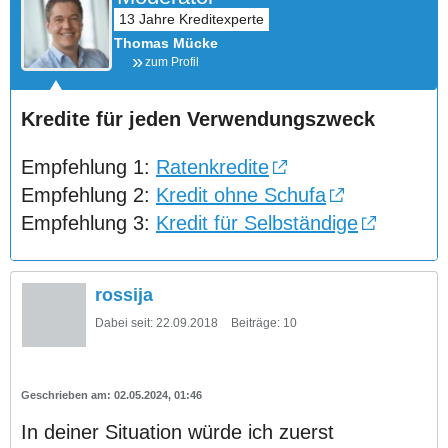
Thomas Mücke
zum Profil
Kredite für jeden Verwendungszweck
Empfehlung 1:
Ratenkredite
Empfehlung 2:
Kredit ohne Schufa
Empfehlung 3:
Kredit für Selbständige
rossija
Dabei seit:
22.09.2018
Beiträge:
10
02.05.2024, 01:46
In deiner Situation würde ich zuerst