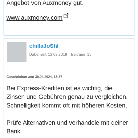
Angebot von Auxmoney gut.
www.auxmoney.com
chillaJoShI
Dabei seit:
12.03.2019
Beiträge:
15
30.04.2024, 13:37
Bei Express-Krediten ist es wichtig, die
Zinsen und Gebühren genau zu vergleichen.
Schnelligkeit kommt oft mit höheren Kosten.
Prüfe Alternativen und verhandele mit deiner
Bank.