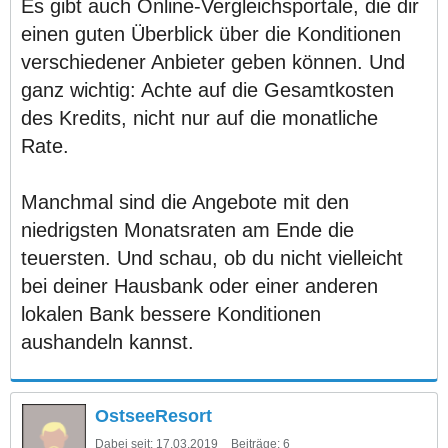
Es gibt auch Online-Vergleichsportale, die dir
einen guten Überblick über die Konditionen
verschiedener Anbieter geben können. Und
ganz wichtig: Achte auf die Gesamtkosten
des Kredits, nicht nur auf die monatliche
Rate.
Manchmal sind die Angebote mit den
niedrigsten Monatsraten am Ende die
teuersten. Und schau, ob du nicht vielleicht
bei deiner Hausbank oder einer anderen
lokalen Bank bessere Konditionen
aushandeln kannst.
OstseeResort
Dabei seit:
17.03.2019
Beiträge:
6