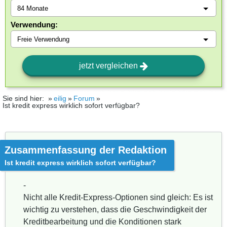
Verwendung:
jetzt vergleichen
Sie sind hier:
eilig
Forum
Ist kredit express wirklich sofort verfügbar?
Zusammenfassung der Redaktion
Ist kredit express wirklich sofort verfügbar?
-
Nicht alle Kredit-Express-Optionen sind gleich: Es ist
wichtig zu verstehen, dass die Geschwindigkeit der
Kreditbearbeitung und die Konditionen stark