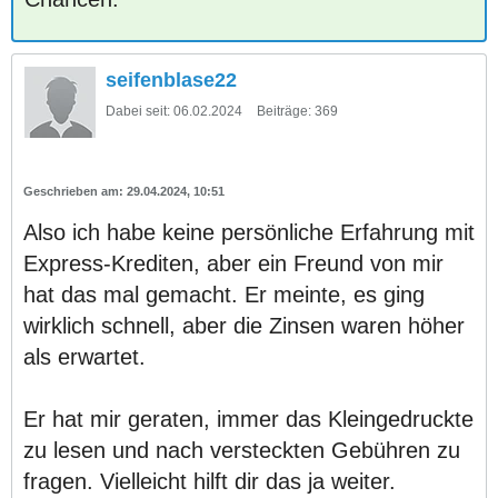
seifenblase22
Dabei seit:
06.02.2024
Beiträge:
369
29.04.2024, 10:51
Also ich habe keine persönliche Erfahrung mit
Express-Krediten, aber ein Freund von mir
hat das mal gemacht. Er meinte, es ging
wirklich schnell, aber die Zinsen waren höher
als erwartet.
Er hat mir geraten, immer das Kleingedruckte
zu lesen und nach versteckten Gebühren zu
fragen. Vielleicht hilft dir das ja weiter.