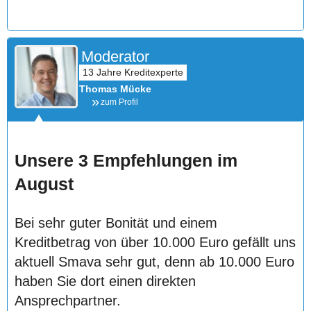
Moderator
Thomas Mücke
zum Profil
Unsere 3 Empfehlungen im
August
Bei sehr guter Bonität und einem
Kreditbetrag von über 10.000 Euro gefällt uns
aktuell Smava sehr gut, denn ab 10.000 Euro
haben Sie dort einen direkten
Ansprechpartner.