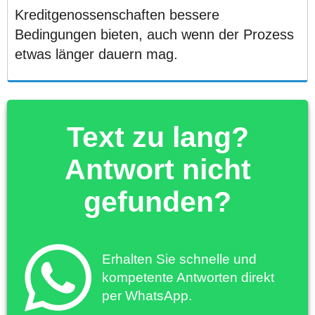
Kreditgenossenschaften bessere
Bedingungen bieten, auch wenn der Prozess
etwas länger dauern mag.
Text zu lang?
Antwort nicht
gefunden?
Erhalten Sie schnelle und
kompetente Antworten direkt
per WhatsApp.