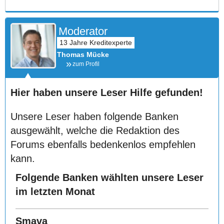
Moderator
Thomas Mücke
zum Profil
Hier haben unsere Leser Hilfe gefunden!
Unsere Leser haben folgende Banken
ausgewählt, welche die Redaktion des
Forums ebenfalls bedenkenlos empfehlen
kann.
Folgende Banken wählten unsere Leser
im letzten Monat
Smava