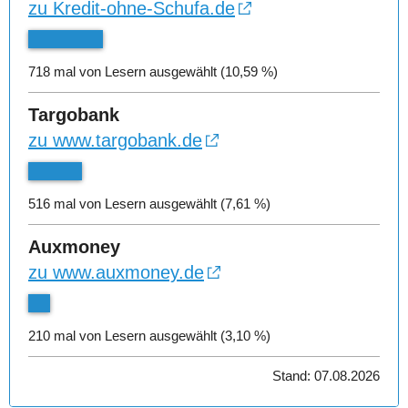
zu Kredit-ohne-Schufa.de
718 mal von Lesern ausgewählt (10,59 %)
Targobank
zu www.targobank.de
516 mal von Lesern ausgewählt (7,61 %)
Auxmoney
zu www.auxmoney.de
210 mal von Lesern ausgewählt (3,10 %)
Stand: 07.08.2026