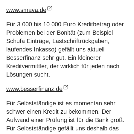
www.smava.de
Für 3.000 bis 10.000 Euro Kreditbetrag oder
Problemen bei der Bonität (zum Beispiel
Schufa Einträge, Lastschriftrückgaben,
laufendes Inkasso) gefällt uns aktuell
Besserfinanz sehr gut. Ein kleinerer
Kreditvermittler, der wirklich für jeden nach
Lösungen sucht.
www.besserfinanz.de
Für Selbstständige ist es momentan sehr
schwer einen Kredit zu bekommen. Der
Aufwand einer Prüfung ist für die Bank groß.
Für Selbstständige gefällt uns deshalb das