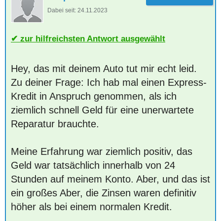
Dabei seit:
24.11.2023
zur hilfreichsten Antwort ausgewählt
Hey, das mit deinem Auto tut mir echt leid.
Zu deiner Frage: Ich hab mal einen Express-
Kredit in Anspruch genommen, als ich
ziemlich schnell Geld für eine unerwartete
Reparatur brauchte.
Meine Erfahrung war ziemlich positiv, das
Geld war tatsächlich innerhalb von 24
Stunden auf meinem Konto. Aber, und das ist
ein großes Aber, die Zinsen waren definitiv
höher als bei einem normalen Kredit.