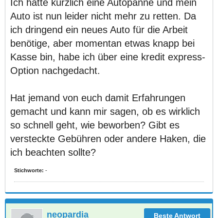
Ich hatte kürzlich eine Autopanne und mein
Auto ist nun leider nicht mehr zu retten. Da
ich dringend ein neues Auto für die Arbeit
benötige, aber momentan etwas knapp bei
Kasse bin, habe ich über eine kredit express-
Option nachgedacht.
Hat jemand von euch damit Erfahrungen
gemacht und kann mir sagen, ob es wirklich
so schnell geht, wie beworben? Gibt es
versteckte Gebühren oder andere Haken, die
ich beachten sollte?
Stichworte:
-
neopardia