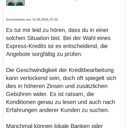
01.05.2024, 07:22
Es tut mir leid zu hören, dass du in einer
solchen Situation bist. Bei der Wahl eines
Express-Kredits ist es entscheidend, die
Angebote sorgfältig zu prüfen.
Die Geschwindigkeit der Kreditbearbeitung
kann verlockend sein, doch oft spiegelt sich
dies in höheren Zinsen und zusätzlichen
Gebühren wider. Es ist ratsam, die
Konditionen genau zu lesen und auch nach
Erfahrungen anderer Kunden zu suchen.
Manchmal können lokale Banken oder