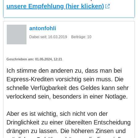
unsere Empfehlung (hier klicken)
antonfohli
Dabei seit:
16.03.2019
Beiträge:
10
01.05.2024, 12:21
Ich stimme den anderen zu, dass man bei
Express-Krediten vorsichtig sein muss. Die
schnelle Verfügbarkeit des Geldes kann sehr
verlockend sein, besonders in einer Notlage.
Aber es ist wichtig, sich nicht von der
Dringlichkeit zu einer übereilten Entscheidung
drängen zu lassen. Die höheren Zinsen und