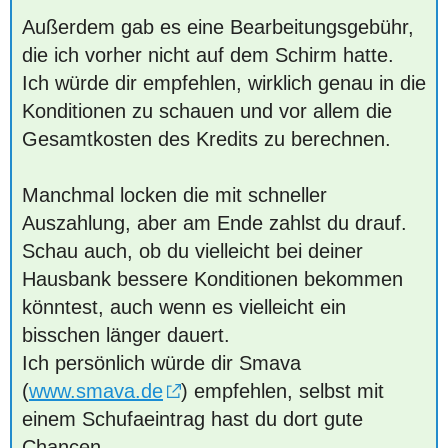
Außerdem gab es eine Bearbeitungsgebühr,
die ich vorher nicht auf dem Schirm hatte.
Ich würde dir empfehlen, wirklich genau in die
Konditionen zu schauen und vor allem die
Gesamtkosten des Kredits zu berechnen.
Manchmal locken die mit schneller
Auszahlung, aber am Ende zahlst du drauf.
Schau auch, ob du vielleicht bei deiner
Hausbank bessere Konditionen bekommen
könntest, auch wenn es vielleicht ein
bisschen länger dauert.
Ich persönlich würde dir Smava
(
www.smava.de
) empfehlen, selbst mit
einem Schufaeintrag hast du dort gute
Chancen.