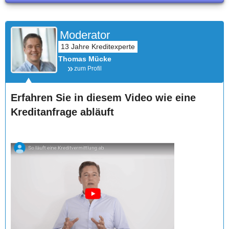
Moderator
Thomas Mücke
zum Profil
Erfahren Sie in diesem Video wie eine
Kreditanfrage abläuft