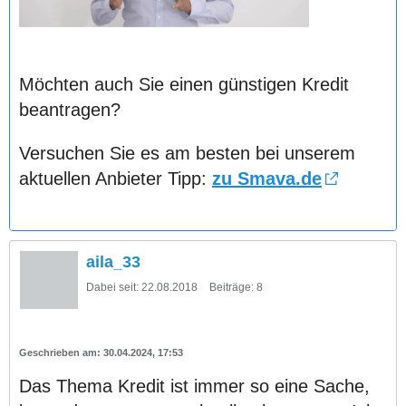
Möchten auch Sie einen günstigen Kredit
beantragen?
Versuchen Sie es am besten bei unserem
aktuellen Anbieter Tipp:
zu Smava.de
aila_33
Dabei seit:
22.08.2018
Beiträge:
8
30.04.2024, 17:53
Das Thema Kredit ist immer so eine Sache,