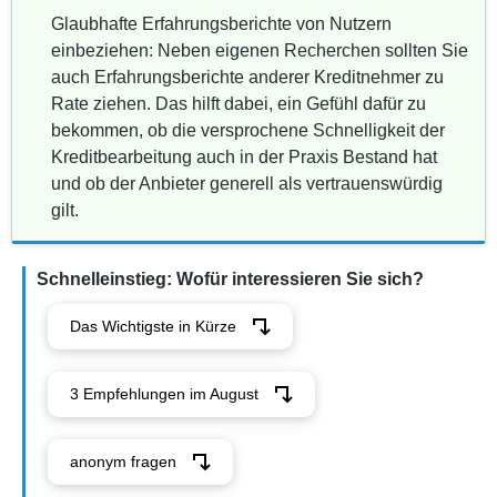
Glaubhafte Erfahrungsberichte von Nutzern
einbeziehen: Neben eigenen Recherchen sollten Sie
auch Erfahrungsberichte anderer Kreditnehmer zu
Rate ziehen. Das hilft dabei, ein Gefühl dafür zu
bekommen, ob die versprochene Schnelligkeit der
Kreditbearbeitung auch in der Praxis Bestand hat
und ob der Anbieter generell als vertrauenswürdig
gilt.
Schnelleinstieg: Wofür interessieren Sie sich?
Das Wichtigste in Kürze
3 Empfehlungen im August
anonym fragen