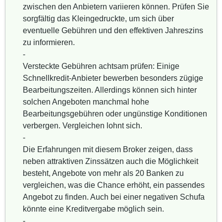
zwischen den Anbietern variieren können. Prüfen Sie
sorgfältig das Kleingedruckte, um sich über
eventuelle Gebühren und den effektiven Jahreszins
zu informieren.
-
Versteckte Gebühren achtsam prüfen: Einige
Schnellkredit-Anbieter bewerben besonders zügige
Bearbeitungszeiten. Allerdings können sich hinter
solchen Angeboten manchmal hohe
Bearbeitungsgebühren oder ungünstige Konditionen
verbergen. Vergleichen lohnt sich.
-
Die Erfahrungen mit diesem Broker zeigen, dass
neben attraktiven Zinssätzen auch die Möglichkeit
besteht, Angebote von mehr als 20 Banken zu
vergleichen, was die Chance erhöht, ein passendes
Angebot zu finden. Auch bei einer negativen Schufa
könnte eine Kreditvergabe möglich sein.
-