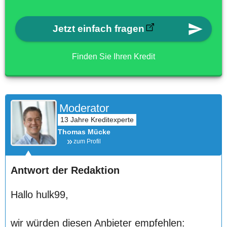
Jetzt einfach fragen
Finden Sie Ihren Kredit
Moderator
Thomas Mücke
zum Profil
Antwort der Redaktion
Hallo hulk99,
wir würden diesen Anbieter empfehlen: