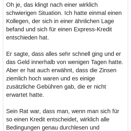
Oh je, das klingt nach einer wirklich
schwierigen Situation. Ich hatte einmal einen
Kollegen, der sich in einer ähnlichen Lage
befand und sich für einen Express-Kredit
entschieden hat.
Er sagte, dass alles sehr schnell ging und er
das Geld innerhalb von wenigen Tagen hatte.
Aber er hat auch erwähnt, dass die Zinsen
ziemlich hoch waren und es einige
zusätzliche Gebühren gab, die er nicht
erwartet hatte.
Sein Rat war, dass man, wenn man sich für
so einen Kredit entscheidet, wirklich alle
Bedingungen genau durchlesen und