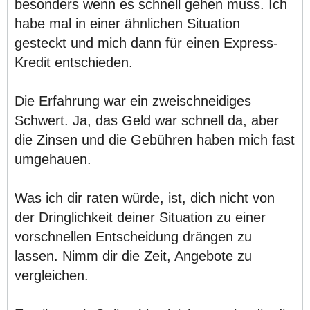
besonders wenn es schnell gehen muss. Ich
habe mal in einer ähnlichen Situation
gesteckt und mich dann für einen Express-
Kredit entschieden.
Die Erfahrung war ein zweischneidiges
Schwert. Ja, das Geld war schnell da, aber
die Zinsen und die Gebühren haben mich fast
umgehauen.
Was ich dir raten würde, ist, dich nicht von
der Dringlichkeit deiner Situation zu einer
vorschnellen Entscheidung drängen zu
lassen. Nimm dir die Zeit, Angebote zu
vergleichen.