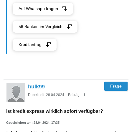
Auf Whatsapp fragen
56 Banken im Vergleich
Kreditantrag
hulk99
Dabei seit:
28.04.2024
Beiträge:
1
Ist kredit express wirklich sofort verfügbar?
28.04.2024, 17:35