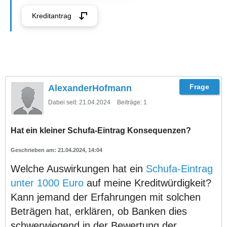
Kreditantrag
AlexanderHofmann
Dabei seit:
21.04.2024
Beiträge:
1
Hat ein kleiner Schufa-Eintrag Konsequenzen?
21.04.2024, 14:04
Welche Auswirkungen hat ein
Schufa-Eintrag
unter 1000 Euro
auf meine Kreditwürdigkeit?
Kann jemand der Erfahrungen mit solchen
Beträgen hat, erklären, ob Banken dies
schwerwiegend in der Bewertung der