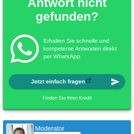
Antwort nicht
gefunden?
Erhalten Sie schnelle und
kompetente Antworten direkt
per WhatsApp.
Jetzt einfach fragen
Finden Sie Ihren Kredit
Moderator