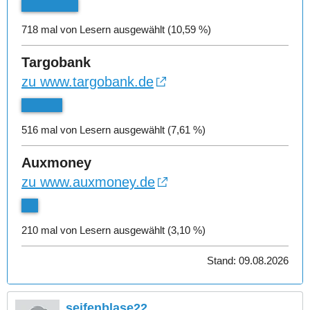
718 mal von Lesern ausgewählt (10,59 %)
Targobank
zu www.targobank.de
516 mal von Lesern ausgewählt (7,61 %)
Auxmoney
zu www.auxmoney.de
210 mal von Lesern ausgewählt (3,10 %)
Stand: 09.08.2026
seifenblase22