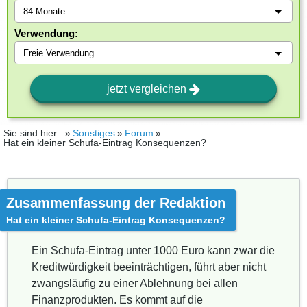
Verwendung:
jetzt vergleichen
Sie sind hier:
Sonstiges
Forum
Hat ein kleiner Schufa-Eintrag Konsequenzen?
Zusammenfassung der Redaktion
Hat ein kleiner Schufa-Eintrag Konsequenzen?
Ein Schufa-Eintrag unter 1000 Euro kann zwar die
Kreditwürdigkeit beeinträchtigen, führt aber nicht
zwangsläufig zu einer Ablehnung bei allen
Finanzprodukten. Es kommt auf die