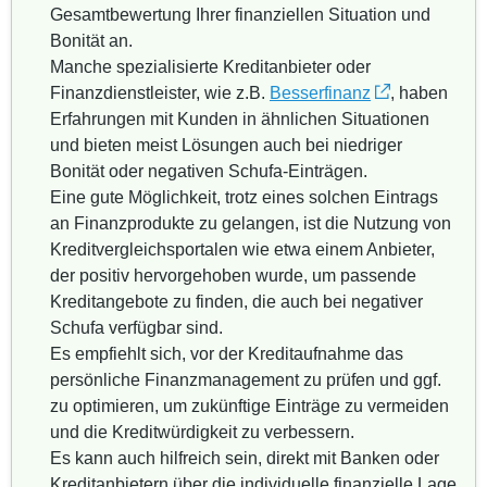
Gesamtbewertung Ihrer finanziellen Situation und
Bonität an.
Manche spezialisierte Kreditanbieter oder
Finanzdienstleister, wie z.B.
Besserfinanz
, haben
Erfahrungen mit Kunden in ähnlichen Situationen
und bieten meist Lösungen auch bei niedriger
Bonität oder negativen Schufa-Einträgen.
Eine gute Möglichkeit, trotz eines solchen Eintrags
an Finanzprodukte zu gelangen, ist die Nutzung von
Kreditvergleichsportalen wie etwa einem Anbieter,
der positiv hervorgehoben wurde, um passende
Kreditangebote zu finden, die auch bei negativer
Schufa verfügbar sind.
Es empfiehlt sich, vor der Kreditaufnahme das
persönliche Finanzmanagement zu prüfen und ggf.
zu optimieren, um zukünftige Einträge zu vermeiden
und die Kreditwürdigkeit zu verbessern.
Es kann auch hilfreich sein, direkt mit Banken oder
Kreditanbietern über die individuelle finanzielle Lage