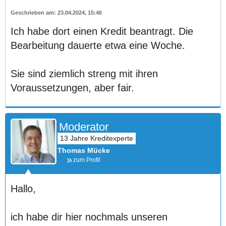
23.04.2024, 15:46
Ich habe dort einen Kredit beantragt. Die
Bearbeitung dauerte etwa eine Woche.
Sie sind ziemlich streng mit ihren
Voraussetzungen, aber fair.
Moderator
Thomas Mücke
zum Profil
Hallo,
ich habe dir hier nochmals unseren