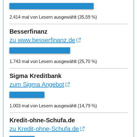
2.414 mal von Lesern ausgewählt (35,59 %)
Besserfinanz
zu www.besserfinanz.de
1.743 mal von Lesern ausgewählt (25,70 %)
Sigma Kreditbank
zum Sigma Angebot
1.003 mal von Lesern ausgewählt (14,79 %)
Kredit-ohne-Schufa.de
zu Kredit-ohne-Schufa.de