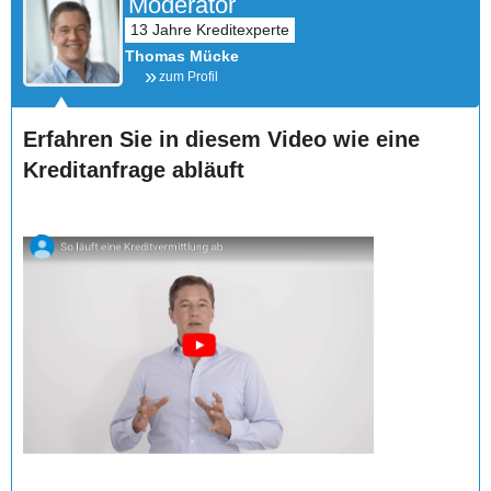
Moderator
Thomas Mücke
zum Profil
Erfahren Sie in diesem Video wie eine
Kreditanfrage abläuft