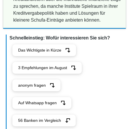
zu sprechen, da manche Institute Spielraum in ihrer
Kreditvergabepolitik haben und Lösungen für
kleinere Schufa-Einträge anbieten können.
Schnelleinstieg: Wofür interessieren Sie sich?
Das Wichtigste in Kürze
3 Empfehlungen im August
anonym fragen
Auf Whatsapp fragen
56 Banken im Vergleich