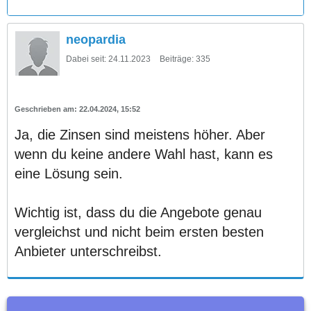
neopardia
Dabei seit:
24.11.2023
Beiträge:
335
22.04.2024, 15:52
Ja, die Zinsen sind meistens höher. Aber
wenn du keine andere Wahl hast, kann es
eine Lösung sein.
Wichtig ist, dass du die Angebote genau
vergleichst und nicht beim ersten besten
Anbieter unterschreibst.