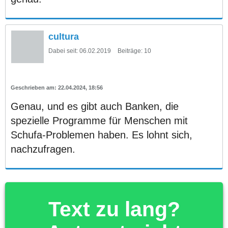
cultura
Dabei seit:
06.02.2019
Beiträge:
10
22.04.2024, 18:56
Genau, und es gibt auch Banken, die
spezielle Programme für Menschen mit
Schufa-Problemen haben. Es lohnt sich,
nachzufragen.
Text zu lang?