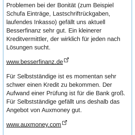
Problemen bei der Bonität (zum Beispiel
Schufa Einträge, Lastschriftrückgaben,
laufendes Inkasso) gefällt uns aktuell
Besserfinanz sehr gut. Ein kleinerer
Kreditvermittler, der wirklich für jeden nach
Lösungen sucht.
www.besserfinanz.de
Für Selbstständige ist es momentan sehr
schwer einen Kredit zu bekommen. Der
Aufwand einer Prüfung ist für die Bank groß.
Für Selbstständige gefällt uns deshalb das
Angebot von Auxmoney gut.
www.auxmoney.com