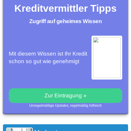
Kreditvermittler Tipps
Zugriff auf geheimes Wissen
Mit diesem Wissen ist Ihr Kredit
schon so gut wie genehmigt
Zur Eintragung »
Unregelmäßige Updates, regelmäßig hilfreich