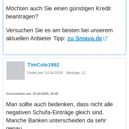
Möchten auch Sie einen günstigen Kredit
beantragen?
Versuchen Sie es am besten bei unserem
aktuellen Anbieter Tipp:
zu Smava.de
TimCole1992
Dabei seit:
14.04.2018
Beiträge:
12
22.04.2024, 16:09
Man sollte auch bedenken, dass nicht alle
negativen Schufa-Einträge gleich sind.
Manche Banken unterscheiden da sehr
genau.