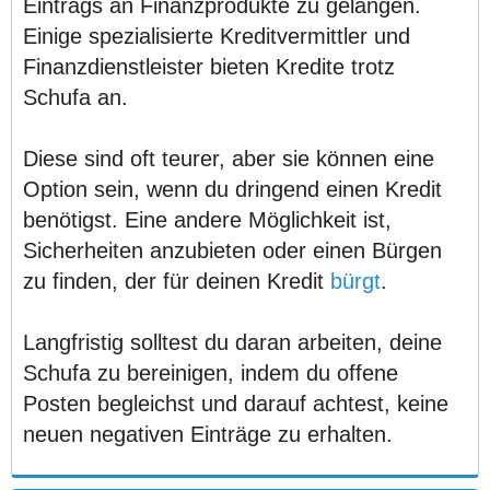
Eintrags an Finanzprodukte zu gelangen.
Einige spezialisierte Kreditvermittler und
Finanzdienstleister bieten Kredite trotz
Schufa an.
Diese sind oft teurer, aber sie können eine
Option sein, wenn du dringend einen Kredit
benötigst. Eine andere Möglichkeit ist,
Sicherheiten anzubieten oder einen Bürgen
zu finden, der für deinen Kredit
bürgt
.
Langfristig solltest du daran arbeiten, deine
Schufa zu bereinigen, indem du offene
Posten begleichst und darauf achtest, keine
neuen negativen Einträge zu erhalten.