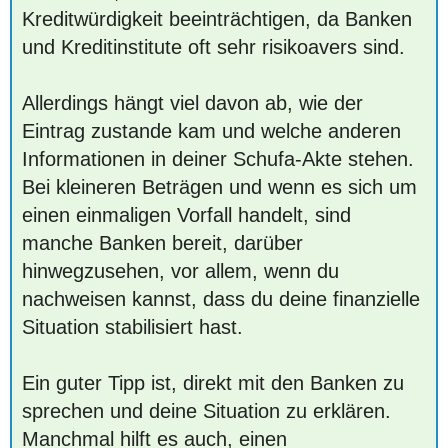
Kreditwürdigkeit beeinträchtigen, da Banken
und Kreditinstitute oft sehr risikoavers sind.
Allerdings hängt viel davon ab, wie der
Eintrag zustande kam und welche anderen
Informationen in deiner Schufa-Akte stehen.
Bei kleineren Beträgen und wenn es sich um
einen einmaligen Vorfall handelt, sind
manche Banken bereit, darüber
hinwegzusehen, vor allem, wenn du
nachweisen kannst, dass du deine finanzielle
Situation stabilisiert hast.
Ein guter Tipp ist, direkt mit den Banken zu
sprechen und deine Situation zu erklären.
Manchmal hilft es auch, einen