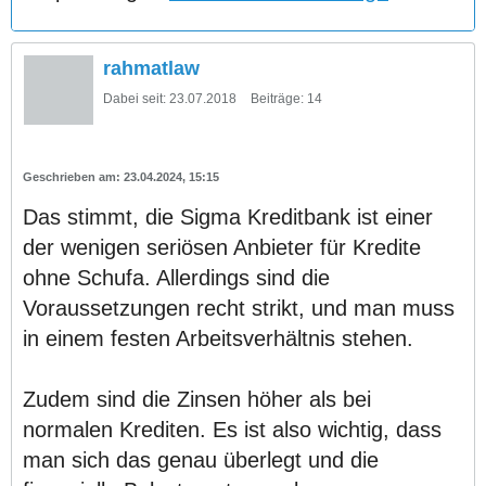
rahmatlaw
Dabei seit:
23.07.2018
Beiträge:
14
23.04.2024, 15:15
Das stimmt, die Sigma Kreditbank ist einer
der wenigen seriösen Anbieter für Kredite
ohne Schufa. Allerdings sind die
Voraussetzungen recht strikt, und man muss
in einem festen Arbeitsverhältnis stehen.
Zudem sind die Zinsen höher als bei
normalen Krediten. Es ist also wichtig, dass
man sich das genau überlegt und die