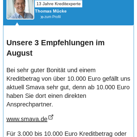
Thomas Mücke
zum Profil
Unsere 3 Empfehlungen im
August
Bei sehr guter Bonität und einem
Kreditbetrag von über 10.000 Euro gefällt uns
aktuell Smava sehr gut, denn ab 10.000 Euro
haben Sie dort einen direkten
Ansprechpartner.
www.smava.de
Für 3.000 bis 10.000 Euro Kreditbetrag oder