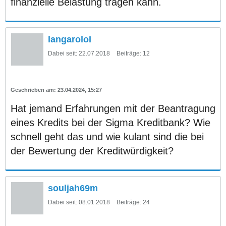
finanzielle Belastung tragen kann.
langaroloI
Dabei seit:
22.07.2018
Beiträge:
12
23.04.2024, 15:27
Hat jemand Erfahrungen mit der Beantragung
eines Kredits bei der Sigma Kreditbank? Wie
schnell geht das und wie kulant sind die bei
der Bewertung der Kreditwürdigkeit?
souljah69m
Dabei seit:
08.01.2018
Beiträge:
24