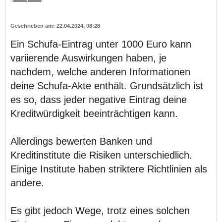
22.04.2024, 08:28
Ein Schufa-Eintrag unter 1000 Euro kann
variierende Auswirkungen haben, je
nachdem, welche anderen Informationen
deine Schufa-Akte enthält. Grundsätzlich ist
es so, dass jeder negative Eintrag deine
Kreditwürdigkeit beeinträchtigen kann.
Allerdings bewerten Banken und
Kreditinstitute die Risiken unterschiedlich.
Einige Institute haben striktere Richtlinien als
andere.
Es gibt jedoch Wege, trotz eines solchen