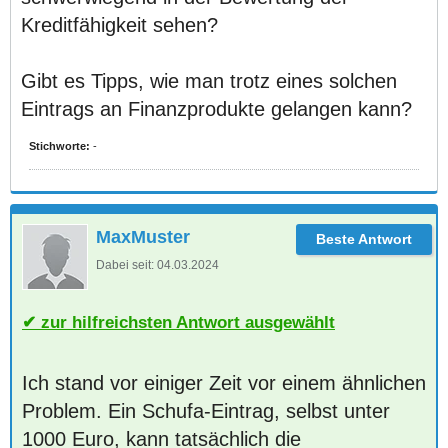
Kreditfähigkeit sehen?
Gibt es Tipps, wie man trotz eines solchen
Eintrags an Finanzprodukte gelangen kann?
Stichworte:
-
MaxMuster
Dabei seit:
04.03.2024
zur hilfreichsten Antwort ausgewählt
Ich stand vor einiger Zeit vor einem ähnlichen
Problem. Ein Schufa-Eintrag, selbst unter
1000 Euro, kann tatsächlich die