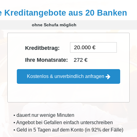
e Kreditangebote aus 20 Banken
ohne Schufa möglich
Kreditbetrag:
272 €
Ihre Monatsrate:
Kostenlos & unverbindlich anfragen
• dauert nur wenige Minuten
• Angebot bei Gefallen einfach unterschreiben
• Geld in 5 Tagen auf dem Konto (in 92% der Fälle)