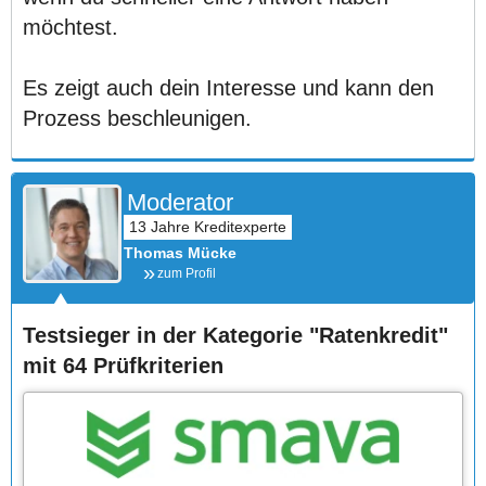
möchtest.
Es zeigt auch dein Interesse und kann den
Prozess beschleunigen.
Moderator
Thomas Mücke
zum Profil
Testsieger in der Kategorie "Ratenkredit"
mit 64 Prüfkriterien