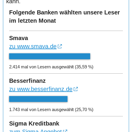
kann.
Folgende Banken wählten unsere Leser
im letzten Monat
Smava
zu www.smava.de
2.414 mal von Lesern ausgewählt (35,59 %)
Besserfinanz
zu www.besserfinanz.de
1.743 mal von Lesern ausgewählt (25,70 %)
Sigma Kreditbank
zum Sigma Angebot