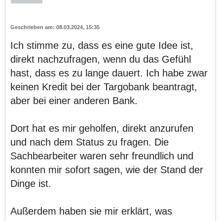
08.03.2024, 15:35
Ich stimme zu, dass es eine gute Idee ist,
direkt nachzufragen, wenn du das Gefühl
hast, dass es zu lange dauert. Ich habe zwar
keinen Kredit bei der Targobank beantragt,
aber bei einer anderen Bank.
Dort hat es mir geholfen, direkt anzurufen
und nach dem Status zu fragen. Die
Sachbearbeiter waren sehr freundlich und
konnten mir sofort sagen, wie der Stand der
Dinge ist.
Außerdem haben sie mir erklärt, was