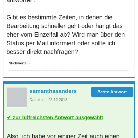
antworten.
Gibt es bestimmte Zeiten, in denen die
Bearbeitung schneller geht oder hängt das
eher vom Einzelfall ab? Wird man über den
Status per Mail informiert oder sollte ich
besser direkt nachfragen?
Stichworte:
-
samanthasanders
Dabei seit:
28.12.2018
zur hilfreichsten Antwort ausgewählt
Also, ich habe vor einiger Zeit auch einen