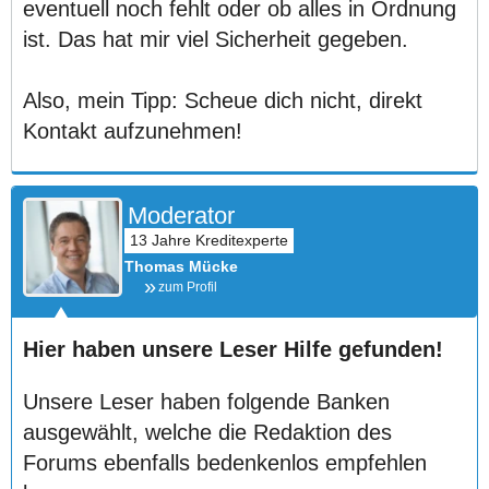
eventuell noch fehlt oder ob alles in Ordnung
ist. Das hat mir viel Sicherheit gegeben.
Also, mein Tipp: Scheue dich nicht, direkt
Kontakt aufzunehmen!
Moderator
Thomas Mücke
zum Profil
Hier haben unsere Leser Hilfe gefunden!
Unsere Leser haben folgende Banken
ausgewählt, welche die Redaktion des
Forums ebenfalls bedenkenlos empfehlen