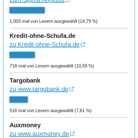
1.003 mal von Lesern ausgewählt (14,79 %)
Kredit-ohne-Schufa.de
zu Kredit-ohne-Schufa.de
718 mal von Lesern ausgewählt (10,59 %)
Targobank
zu www.targobank.de
516 mal von Lesern ausgewählt (7,61 %)
Auxmoney
zu www.auxmoney.de