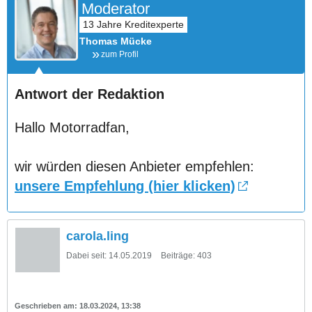
Moderator
Thomas Mücke
zum Profil
Antwort der Redaktion
Hallo Motorradfan,
wir würden diesen Anbieter empfehlen:
unsere Empfehlung (hier klicken)
carola.ling
Dabei seit:
14.05.2019
Beiträge:
403
18.03.2024, 13:38