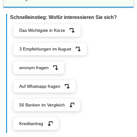
Schnelleinstieg: Wofür interessieren Sie sich?
Das Wichtigste in Kürze
3 Empfehlungen im August
anonym fragen
Auf Whatsapp fragen
56 Banken im Vergleich
Kreditantrag