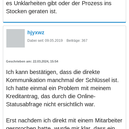
es Unklarheiten gibt oder der Prozess ins
Stocken geraten ist.
hjyxwz
Dabei seit:
09.05.2019
Beiträge:
367
22.03.2024, 15:54
Ich kann bestätigen, dass die direkte
Kommunikation manchmal der Schlüssel ist.
Ich hatte einmal ein Problem mit meinem
Kreditantrag, das durch die Online-
Statusabfrage nicht ersichtlich war.
Erst nachdem ich direkt mit einem Mitarbeiter
gesprochen hatte, wurde mir klar, dass ein