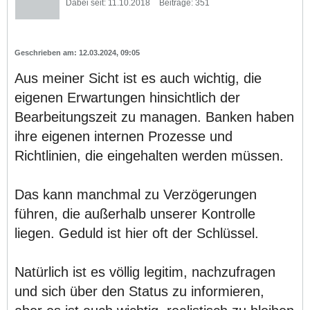
Dabei seit:
11.10.2018
Beiträge:
351
12.03.2024, 09:05
Aus meiner Sicht ist es auch wichtig, die
eigenen Erwartungen hinsichtlich der
Bearbeitungszeit zu managen. Banken haben
ihre eigenen internen Prozesse und
Richtlinien, die eingehalten werden müssen.
Das kann manchmal zu Verzögerungen
führen, die außerhalb unserer Kontrolle
liegen. Geduld ist hier oft der Schlüssel.
Natürlich ist es völlig legitim, nachzufragen
und sich über den Status zu informieren,