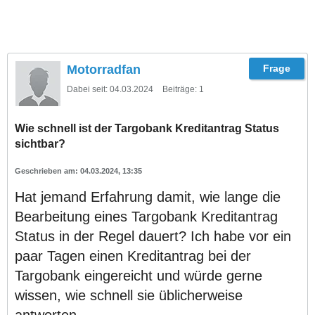
Motorradfan
Dabei seit:
04.03.2024
Beiträge:
1
Wie schnell ist der Targobank Kreditantrag Status
sichtbar?
04.03.2024, 13:35
Hat jemand Erfahrung damit, wie lange die
Bearbeitung eines Targobank Kreditantrag
Status in der Regel dauert? Ich habe vor ein
paar Tagen einen Kreditantrag bei der
Targobank eingereicht und würde gerne
wissen, wie schnell sie üblicherweise