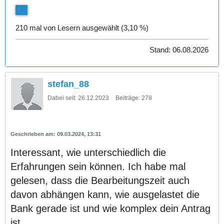
210 mal von Lesern ausgewählt (3,10 %)
Stand: 06.08.2026
stefan_88
Dabei seit:
26.12.2023
Beiträge:
278
09.03.2024, 13:31
Interessant, wie unterschiedlich die
Erfahrungen sein können. Ich habe mal
gelesen, dass die Bearbeitungszeit auch
davon abhängen kann, wie ausgelastet die
Bank gerade ist und wie komplex dein Antrag
ist.