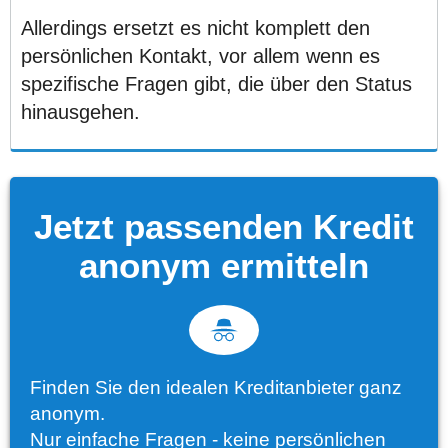
Allerdings ersetzt es nicht komplett den
persönlichen Kontakt, vor allem wenn es
spezifische Fragen gibt, die über den Status
hinausgehen.
Jetzt passenden Kredit
anonym ermitteln
Finden Sie den idealen Kreditanbieter ganz
anonym.
Nur einfache Fragen - keine persönlichen