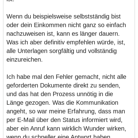
Wenn du beispielsweise selbstständig bist
oder dein Einkommen nicht ganz so einfach
nachzuweisen ist, kann es länger dauern.
Was ich aber definitiv empfehlen würde, ist,
alle Unterlagen sorgfältig und vollständig
einzureichen.
Ich habe mal den Fehler gemacht, nicht alle
geforderten Dokumente direkt zu senden,
und das hat den Prozess unnötig in die
Länge gezogen. Was die Kommunikation
angeht, so war meine Erfahrung, dass man
per E-Mail über den Status informiert wird,
aber ein Anruf kann wirklich Wunder wirken,
wenn du schneller eine Antwort haben