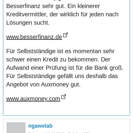
Besserfinanz sehr gut. Ein kleinerer
Kreditvermittler, der wirklich für jeden nach
Lösungen sucht.
www.besserfinanz.de
Für Selbstständige ist es momentan sehr
schwer einen Kredit zu bekommen. Der
Aufwand einer Prüfung ist für die Bank groß.
Für Selbstständige gefällt uns deshalb das
Angebot von Auxmoney gut.
www.auxmoney.com
ngawelab