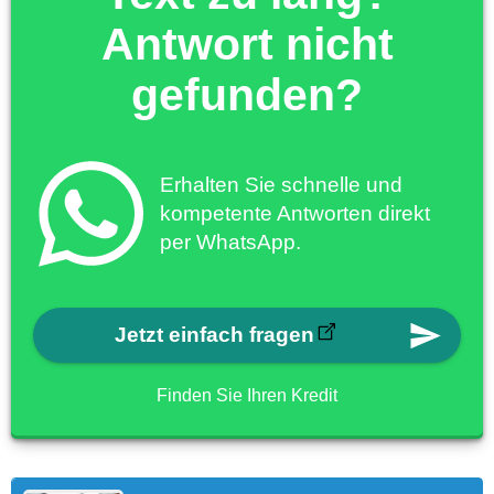
Antwort nicht
gefunden?
Erhalten Sie schnelle und
kompetente Antworten direkt
per WhatsApp.
Jetzt einfach fragen
Finden Sie Ihren Kredit