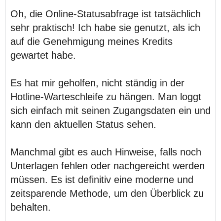
Oh, die Online-Statusabfrage ist tatsächlich
sehr praktisch! Ich habe sie genutzt, als ich
auf die Genehmigung meines Kredits
gewartet habe.
Es hat mir geholfen, nicht ständig in der
Hotline-Warteschleife zu hängen. Man loggt
sich einfach mit seinen Zugangsdaten ein und
kann den aktuellen Status sehen.
Manchmal gibt es auch Hinweise, falls noch
Unterlagen fehlen oder nachgereicht werden
müssen. Es ist definitiv eine moderne und
zeitsparende Methode, um den Überblick zu
behalten.