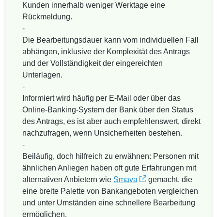
Kunden innerhalb weniger Werktage eine
Rückmeldung.
-
Die Bearbeitungsdauer kann vom individuellen Fall
abhängen, inklusive der Komplexität des Antrags
und der Vollständigkeit der eingereichten
Unterlagen.
-
Informiert wird häufig per E-Mail oder über das
Online-Banking-System der Bank über den Status
des Antrags, es ist aber auch empfehlenswert, direkt
nachzufragen, wenn Unsicherheiten bestehen.
-
Beiläufig, doch hilfreich zu erwähnen: Personen mit
ähnlichen Anliegen haben oft gute Erfahrungen mit
alternativen Anbietern wie
Smava
gemacht, die
eine breite Palette von Bankangeboten vergleichen
und unter Umständen eine schnellere Bearbeitung
ermöglichen.