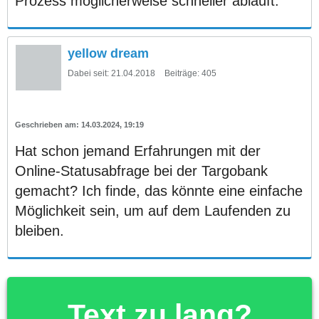
Prozess möglicherweise schneller abläuft.
yellow dream
Dabei seit:
21.04.2018
Beiträge:
405
14.03.2024, 19:19
Hat schon jemand Erfahrungen mit der
Online-Statusabfrage bei der Targobank
gemacht? Ich finde, das könnte eine einfache
Möglichkeit sein, um auf dem Laufenden zu
bleiben.
Text zu lang?