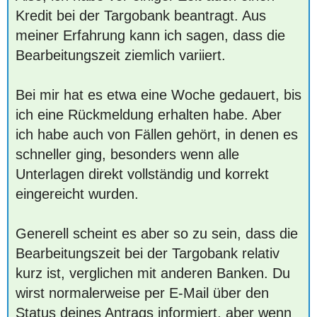
Kredit bei der Targobank beantragt. Aus
meiner Erfahrung kann ich sagen, dass die
Bearbeitungszeit ziemlich variiert.
Bei mir hat es etwa eine Woche gedauert, bis
ich eine Rückmeldung erhalten habe. Aber
ich habe auch von Fällen gehört, in denen es
schneller ging, besonders wenn alle
Unterlagen direkt vollständig und korrekt
eingereicht wurden.
Generell scheint es aber so zu sein, dass die
Bearbeitungszeit bei der Targobank relativ
kurz ist, verglichen mit anderen Banken. Du
wirst normalerweise per E-Mail über den
Status deines Antrags informiert, aber wenn