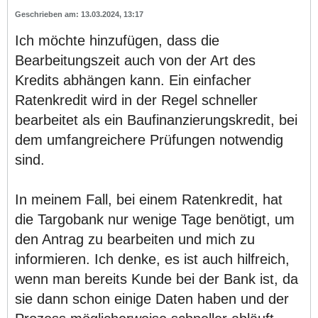
13.03.2024, 13:17
Ich möchte hinzufügen, dass die
Bearbeitungszeit auch von der Art des
Kredits abhängen kann. Ein einfacher
Ratenkredit wird in der Regel schneller
bearbeitet als ein Baufinanzierungskredit, bei
dem umfangreichere Prüfungen notwendig
sind.
In meinem Fall, bei einem Ratenkredit, hat
die Targobank nur wenige Tage benötigt, um
den Antrag zu bearbeiten und mich zu
informieren. Ich denke, es ist auch hilfreich,
wenn man bereits Kunde bei der Bank ist, da
sie dann schon einige Daten haben und der