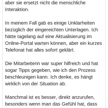
aber sie ersetzt nicht die menschliche
Interaktion.
In meinem Fall gab es einige Unklarheiten
bezüglich der eingereichten Unterlagen. Ich
hätte tagelang auf eine Aktualisierung im
Online-Portal warten können, aber ein kurzes
Telefonat hat alles sofort geklärt.
Die Mitarbeiterin war super hilfreich und hat
sogar Tipps gegeben, wie ich den Prozess
beschleunigen kann. Ich denke, es hängt
wirklich von der Situation ab.
Manchmal ist es besser, direkt anzurufen,
besonders wenn man das Gefühl hat, dass