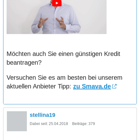
Möchten auch Sie einen günstigen Kredit
beantragen?
Versuchen Sie es am besten bei unserem
aktuellen Anbieter Tipp:
zu Smava.de
stellina19
Dabei seit:
25.04.2018
Beiträge:
379