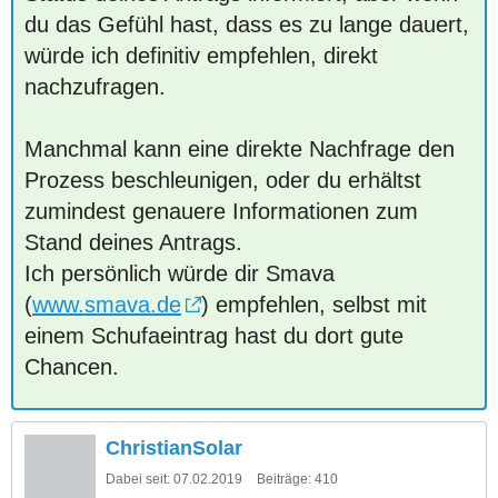
du das Gefühl hast, dass es zu lange dauert,
würde ich definitiv empfehlen, direkt
nachzufragen.
Manchmal kann eine direkte Nachfrage den
Prozess beschleunigen, oder du erhältst
zumindest genauere Informationen zum
Stand deines Antrags.
Ich persönlich würde dir Smava
(
www.smava.de
) empfehlen, selbst mit
einem Schufaeintrag hast du dort gute
Chancen.
ChristianSolar
Dabei seit:
07.02.2019
Beiträge:
410