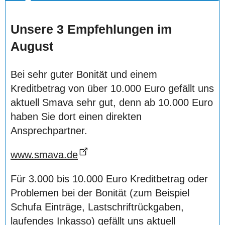
Unsere 3 Empfehlungen im
August
Bei sehr guter Bonität und einem
Kreditbetrag von über 10.000 Euro gefällt uns
aktuell Smava sehr gut, denn ab 10.000 Euro
haben Sie dort einen direkten
Ansprechpartner.
www.smava.de
Für 3.000 bis 10.000 Euro Kreditbetrag oder
Problemen bei der Bonität (zum Beispiel
Schufa Einträge, Lastschriftrückgaben,
laufendes Inkasso) gefällt uns aktuell