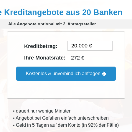
e Kreditangebote aus 20 Banken
Alle Angebote optional mit 2. Antragssteller
Kreditbetrag:
272 €
Ihre Monatsrate:
Kostenlos & unverbindlich anfragen
• dauert nur wenige Minuten
• Angebot bei Gefallen einfach unterschreiben
• Geld in 5 Tagen auf dem Konto (in 92% der Fälle)