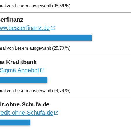
mal von Lesern ausgewählt (35,59 %)
erfinanz
ww.besserfinanz.de
mal von Lesern ausgewählt (25,70 %)
a Kreditbank
Sigma Angebot
mal von Lesern ausgewählt (14,79 %)
it-ohne-Schufa.de
redit-ohne-Schufa.de