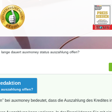
 lange dauert auxmoney status auszahlung offen?
edaktion
 auszahlung offen?
n" bei auxmoney bedeutet, dass die Auszahlung des Kredites in