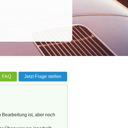
FAQ
Jetzt Frage stellen
 Bearbeitung ist, aber noch