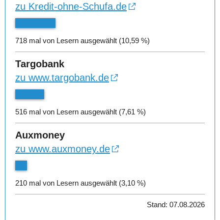
zu Kredit-ohne-Schufa.de
718 mal von Lesern ausgewählt (10,59 %)
Targobank
zu www.targobank.de
516 mal von Lesern ausgewählt (7,61 %)
Auxmoney
zu www.auxmoney.de
210 mal von Lesern ausgewählt (3,10 %)
Stand: 07.08.2026