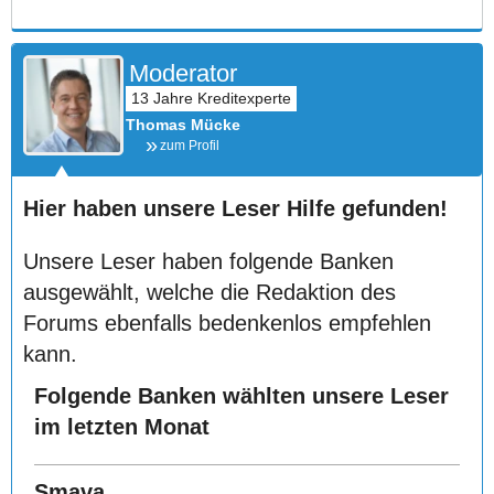
Moderator
Thomas Mücke
zum Profil
Hier haben unsere Leser Hilfe gefunden!
Unsere Leser haben folgende Banken
ausgewählt, welche die Redaktion des
Forums ebenfalls bedenkenlos empfehlen
kann.
Folgende Banken wählten unsere Leser
im letzten Monat
Smava