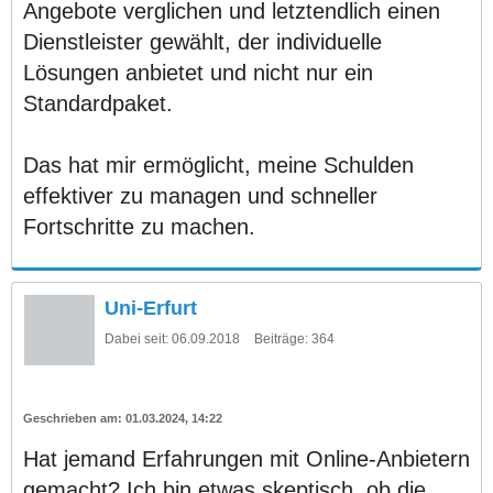
Angebote verglichen und letztendlich einen
Dienstleister gewählt, der individuelle
Lösungen anbietet und nicht nur ein
Standardpaket.
Das hat mir ermöglicht, meine Schulden
effektiver zu managen und schneller
Fortschritte zu machen.
Uni-Erfurt
Dabei seit:
06.09.2018
Beiträge:
364
01.03.2024, 14:22
Hat jemand Erfahrungen mit Online-Anbietern
gemacht? Ich bin etwas skeptisch, ob die