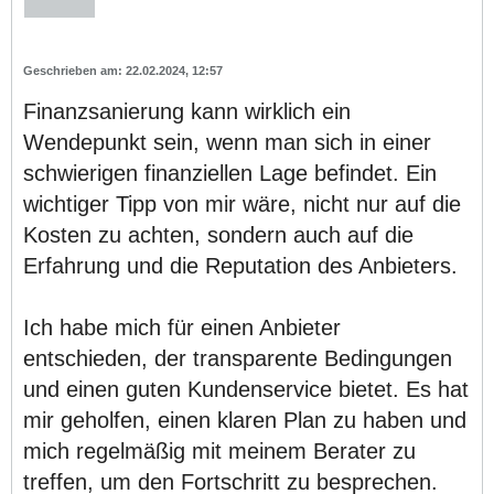
22.02.2024, 12:57
Finanzsanierung kann wirklich ein
Wendepunkt sein, wenn man sich in einer
schwierigen finanziellen Lage befindet. Ein
wichtiger Tipp von mir wäre, nicht nur auf die
Kosten zu achten, sondern auch auf die
Erfahrung und die Reputation des Anbieters.
Ich habe mich für einen Anbieter
entschieden, der transparente Bedingungen
und einen guten Kundenservice bietet. Es hat
mir geholfen, einen klaren Plan zu haben und
mich regelmäßig mit meinem Berater zu
treffen, um den Fortschritt zu besprechen.