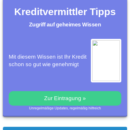
Kreditvermittler Tipps
Zugriff auf geheimes Wissen
Mit diesem Wissen ist Ihr Kredit
schon so gut wie genehmigt
Zur Eintragung »
Unregelmäßige Updates, regelmäßig hilfreich