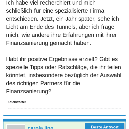
Ich habe viel recherchiert und mich
schließlich für eine spezialisierte Firma
entschieden. Jetzt, ein Jahr später, sehe ich
Licht am Ende des Tunnels, aber ich frage
mich, wie andere ihre Erfahrungen mit ihrer
Finanzsanierung gemacht haben.
Habt ihr positive Ergebnisse erzielt? Gibt es
spezielle Tipps oder Ratschläge, die ihr teilen
könntet, insbesondere bezüglich der Auswahl
des richtigen Partners für die
Finanzsanierung?
Stichworte:
-
carola.ling