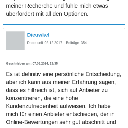
meiner Recherche und fühle mich etwas
überfordert mit all den Optionen.
Dieuwkel
Dabei seit:
08.12.2017
Beiträge:
354
07.03.2024, 13:35
Es ist definitiv eine persönliche Entscheidung,
aber ich kann aus meiner Erfahrung sagen,
dass es hilfreich ist, sich auf Anbieter zu
konzentrieren, die eine hohe
Kundenzufriedenheit aufweisen. Ich habe
mich für einen Anbieter entschieden, der in
Online-Bewertungen sehr gut abschnitt und