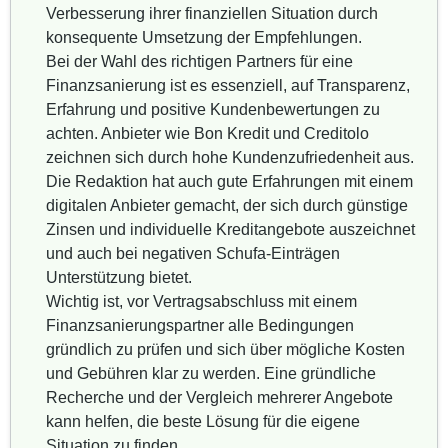
Verbesserung ihrer finanziellen Situation durch
konsequente Umsetzung der Empfehlungen.
Bei der Wahl des richtigen Partners für eine
Finanzsanierung ist es essenziell, auf Transparenz,
Erfahrung und positive Kundenbewertungen zu
achten. Anbieter wie Bon Kredit und Creditolo
zeichnen sich durch hohe Kundenzufriedenheit aus.
Die Redaktion hat auch gute Erfahrungen mit einem
digitalen Anbieter gemacht, der sich durch günstige
Zinsen und individuelle Kreditangebote auszeichnet
und auch bei negativen Schufa-Einträgen
Unterstützung bietet.
Wichtig ist, vor Vertragsabschluss mit einem
Finanzsanierungspartner alle Bedingungen
gründlich zu prüfen und sich über mögliche Kosten
und Gebühren klar zu werden. Eine gründliche
Recherche und der Vergleich mehrerer Angebote
kann helfen, die beste Lösung für die eigene
Situation zu finden.