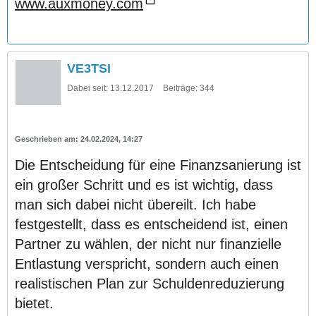
www.auxmoney.com
VE3TSI
Dabei seit:
13.12.2017
Beiträge:
344
24.02.2024, 14:27
Die Entscheidung für eine Finanzsanierung ist
ein großer Schritt und es ist wichtig, dass
man sich dabei nicht übereilt. Ich habe
festgestellt, dass es entscheidend ist, einen
Partner zu wählen, der nicht nur finanzielle
Entlastung verspricht, sondern auch einen
realistischen Plan zur Schuldenreduzierung
bietet.