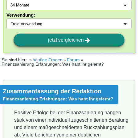
Verwendung:
jetzt vergleichen
Sie sind hier:
häufige Fragen
Forum
Finanzsanierung Erfahrungen: Was habt ihr gelernt?
Zusammenfassung der Redaktion
Finanzsanierung Erfahrungen: Was habt ihr gelernt?
Positive Erfolge bei der Finanzsanierung hängen
stark von einer individuell zugeschnittenen Beratung
und einem maßgeschneiderten Rückzahlungsplan
ab. Viele berichten von einer deutlichen