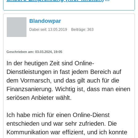
Blandowpar
Dabei seit:
13.05.2019
Beiträge:
363
03.03.2024, 19:05
In der heutigen Zeit sind Online-
Dienstleistungen in fast jedem Bereich auf
dem Vormarsch, und das gilt auch für die
Finanzsanierung. Wichtig ist, dass man einen
seriösen Anbieter wählt.
Ich habe mich für einen Online-Dienst
entschieden und war sehr zufrieden. Die
Kommunikation war effizient, und ich konnte