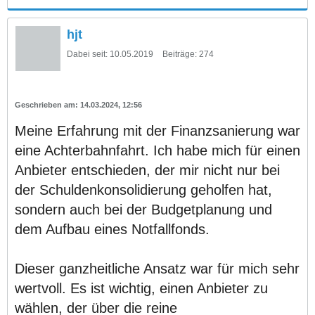
hjt
Dabei seit:
10.05.2019
Beiträge:
274
14.03.2024, 12:56
Meine Erfahrung mit der Finanzsanierung war
eine Achterbahnfahrt. Ich habe mich für einen
Anbieter entschieden, der mir nicht nur bei
der Schuldenkonsolidierung geholfen hat,
sondern auch bei der Budgetplanung und
dem Aufbau eines Notfallfonds.
Dieser ganzheitliche Ansatz war für mich sehr
wertvoll. Es ist wichtig, einen Anbieter zu
wählen, der über die reine