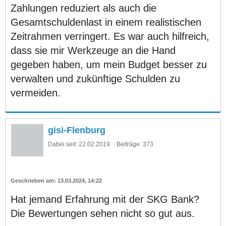
Zahlungen reduziert als auch die
Gesamtschuldenlast in einem realistischen
Zeitrahmen verringert. Es war auch hilfreich,
dass sie mir Werkzeuge an die Hand
gegeben haben, um mein Budget besser zu
verwalten und zukünftige Schulden zu
vermeiden.
gisi-Flenburg
Dabei seit:
22.02.2019
Beiträge:
373
13.03.2024, 14:22
Hat jemand Erfahrung mit der SKG Bank?
Die Bewertungen sehen nicht so gut aus.