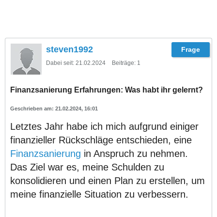
steven1992
Dabei seit:
21.02.2024
Beiträge:
1
Finanzsanierung Erfahrungen: Was habt ihr gelernt?
21.02.2024, 16:01
Letztes Jahr habe ich mich aufgrund einiger
finanzieller Rückschläge entschieden, eine
Finanzsanierung
in Anspruch zu nehmen.
Das Ziel war es, meine Schulden zu
konsolidieren und einen Plan zu erstellen, um
meine finanzielle Situation zu verbessern.