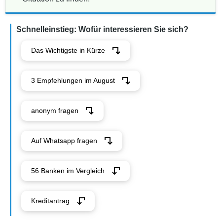
Schnelleinstieg: Wofür interessieren Sie sich?
Das Wichtigste in Kürze
3 Empfehlungen im August
anonym fragen
Auf Whatsapp fragen
56 Banken im Vergleich
Kreditantrag