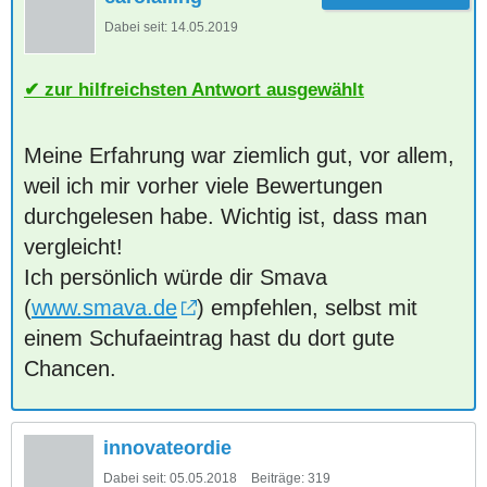
Dabei seit:
14.05.2019
zur hilfreichsten Antwort ausgewählt
Meine Erfahrung war ziemlich gut, vor allem,
weil ich mir vorher viele Bewertungen
durchgelesen habe. Wichtig ist, dass man
vergleicht!
Ich persönlich würde dir Smava
(
www.smava.de
) empfehlen, selbst mit
einem Schufaeintrag hast du dort gute
Chancen.
innovateordie
Dabei seit:
05.05.2018
Beiträge:
319