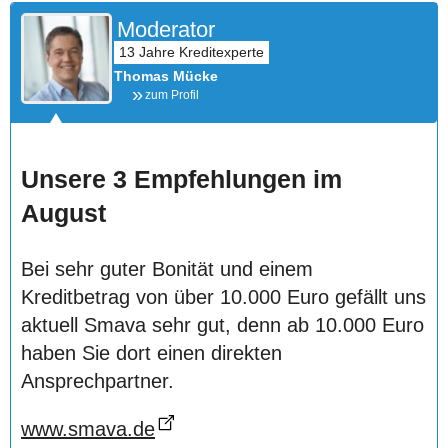
Moderator
Thomas Mücke
zum Profil
Unsere 3 Empfehlungen im
August
Bei sehr guter Bonität und einem
Kreditbetrag von über 10.000 Euro gefällt uns
aktuell Smava sehr gut, denn ab 10.000 Euro
haben Sie dort einen direkten
Ansprechpartner.
www.smava.de