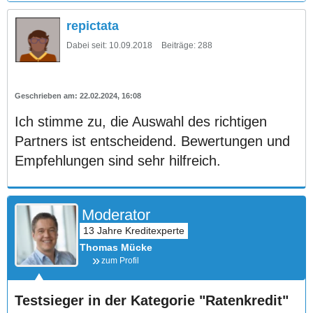
repictata
Dabei seit:
10.09.2018
Beiträge:
288
22.02.2024, 16:08
Ich stimme zu, die Auswahl des richtigen
Partners ist entscheidend. Bewertungen und
Empfehlungen sind sehr hilfreich.
Moderator
Thomas Mücke
zum Profil
Testsieger in der Kategorie "Ratenkredit"