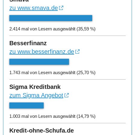
zu www.smava.de
2.414 mal von Lesern ausgewählt (35,59 %)
Besserfinanz
zu www.besserfinanz.de
1.743 mal von Lesern ausgewählt (25,70 %)
Sigma Kreditbank
zum Sigma Angebot
1.003 mal von Lesern ausgewählt (14,79 %)
Kredit-ohne-Schufa.de