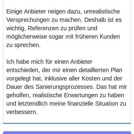
Einige Anbieter neigen dazu, unrealistische
Versprechungen zu machen. Deshalb ist es
wichtig, Referenzen zu prüfen und
möglicherweise sogar mit früheren Kunden
zu sprechen.
Ich habe mich für einen Anbieter
entschieden, der mir einen detaillierten Plan
vorgelegt hat, inklusive aller Kosten und der
Dauer des Sanierungsprozesses. Das hat mir
geholfen, realistische Erwartungen zu haben
und letztendlich meine finanzielle Situation zu
verbessern.