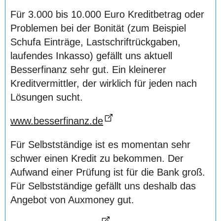
Für 3.000 bis 10.000 Euro Kreditbetrag oder
Problemen bei der Bonität (zum Beispiel
Schufa Einträge, Lastschriftrückgaben,
laufendes Inkasso) gefällt uns aktuell
Besserfinanz sehr gut. Ein kleinerer
Kreditvermittler, der wirklich für jeden nach
Lösungen sucht.
www.besserfinanz.de
Für Selbstständige ist es momentan sehr
schwer einen Kredit zu bekommen. Der
Aufwand einer Prüfung ist für die Bank groß.
Für Selbstständige gefällt uns deshalb das
Angebot von Auxmoney gut.