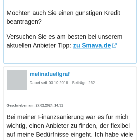
Möchten auch Sie einen günstigen Kredit
beantragen?
Versuchen Sie es am besten bei unserem
aktuellen Anbieter Tipp:
zu Smava.de
melinafuellgraf
Dabei seit:
03.10.2018
Beiträge:
262
27.02.2024, 14:31
Bei meiner Finanzsanierung war es für mich
wichtig, einen Anbieter zu finden, der flexibel
auf meine Bedürfnisse eingeht. Ich habe viele