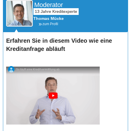
Moderator
Thomas Mücke
zum Profil
Erfahren Sie in diesem Video wie eine
Kreditanfrage abläuft