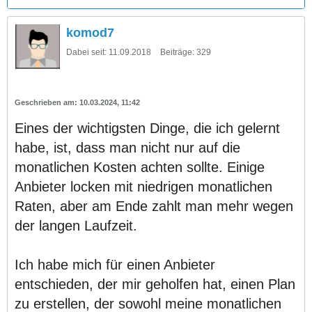
komod7
Dabei seit:
11.09.2018
Beiträge:
329
10.03.2024, 11:42
Eines der wichtigsten Dinge, die ich gelernt
habe, ist, dass man nicht nur auf die
monatlichen Kosten achten sollte. Einige
Anbieter locken mit niedrigen monatlichen
Raten, aber am Ende zahlt man mehr wegen
der langen Laufzeit.
Ich habe mich für einen Anbieter
entschieden, der mir geholfen hat, einen Plan
zu erstellen, der sowohl meine monatlichen