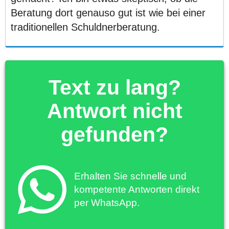
Beratung dort genauso gut ist wie bei einer
traditionellen Schuldnerberatung.
Text zu lang?
Antwort nicht
gefunden?
Erhalten Sie schnelle und
kompetente Antworten direkt
per WhatsApp.