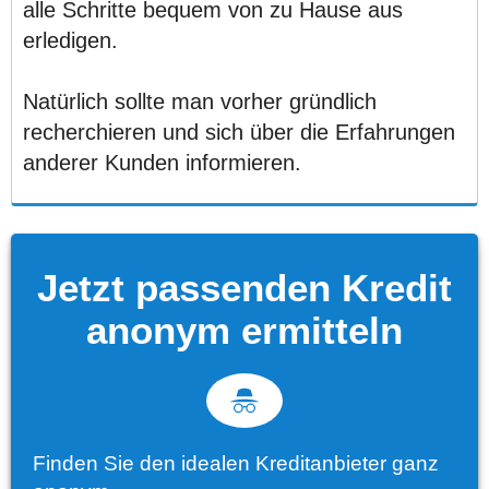
alle Schritte bequem von zu Hause aus
erledigen.
Natürlich sollte man vorher gründlich
recherchieren und sich über die Erfahrungen
anderer Kunden informieren.
Jetzt passenden Kredit
anonym ermitteln
Finden Sie den idealen Kreditanbieter ganz