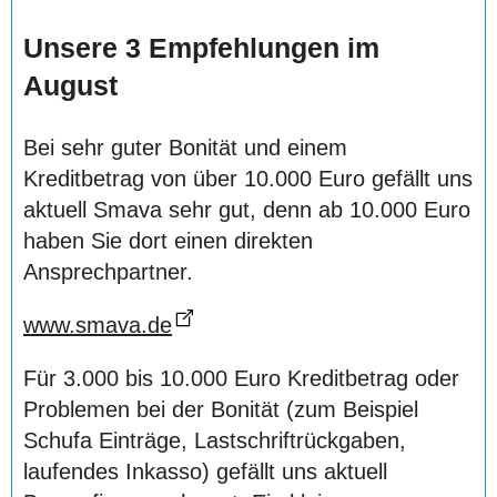
Unsere 3 Empfehlungen im
August
Bei sehr guter Bonität und einem
Kreditbetrag von über 10.000 Euro gefällt uns
aktuell Smava sehr gut, denn ab 10.000 Euro
haben Sie dort einen direkten
Ansprechpartner.
www.smava.de
Für 3.000 bis 10.000 Euro Kreditbetrag oder
Problemen bei der Bonität (zum Beispiel
Schufa Einträge, Lastschriftrückgaben,
laufendes Inkasso) gefällt uns aktuell