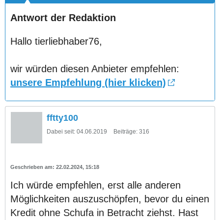
Antwort der Redaktion
Hallo tierliebhaber76,
wir würden diesen Anbieter empfehlen:
unsere Empfehlung (hier klicken)
fftty100
Dabei seit:
04.06.2019
Beiträge:
316
22.02.2024, 15:18
Ich würde empfehlen, erst alle anderen
Möglichkeiten auszuschöpfen, bevor du einen
Kredit ohne Schufa in Betracht ziehst. Hast