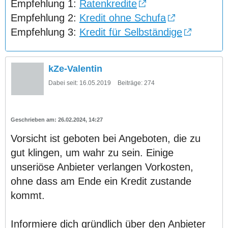
Empfehlung 1:
Ratenkredite
Empfehlung 2:
Kredit ohne Schufa
Empfehlung 3:
Kredit für Selbständige
kZe-Valentin
Dabei seit:
16.05.2019
Beiträge:
274
26.02.2024, 14:27
Vorsicht ist geboten bei Angeboten, die zu
gut klingen, um wahr zu sein. Einige
unseriöse Anbieter verlangen Vorkosten,
ohne dass am Ende ein Kredit zustande
kommt.
Informiere dich gründlich über den Anbieter