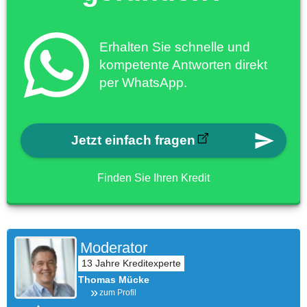
Erhalten Sie schnelle und
kompetente Antworten direkt
per WhatsApp.
Jetzt einfach fragen
Finden Sie Ihren Kredit
Moderator
Thomas Mücke
zum Profil