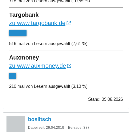
718 mal von Lesern ausgewählt (10,59 %)
Targobank
zu www.targobank.de
516 mal von Lesern ausgewählt (7,61 %)
Auxmoney
zu www.auxmoney.de
210 mal von Lesern ausgewählt (3,10 %)
Stand: 09.08.2026
boslitsch
Dabei seit:
29.04.2019
Beiträge:
387