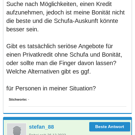
Suche nach Möglichkeiten, einen Kredit
aufzunehmen, jedoch ist meine Bonität nicht
die beste und die Schufa-Auskunft könnte
besser sein.
Gibt es tatsächlich seriöse Angebote für
einen Privatkredit ohne Schufa und Bonität,
oder sollte man die Finger davon lassen?
Welche Alternativen gibt es ggf.
für Personen in meiner Situation?
Stichworte:
-
stefan_88