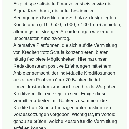
Es gibt spezialisierte Finanzdienstleister wie die
Sigma Kreditbank, die unter bestimmten
Bedingungen Kredite ohne Schufa zu festgelegten
Konditionen (z.B. 3.500, 5.000, 7.500 Euro) anbieten,
allerdings mit strengen Anforderungen wie einem
unbefristeten Arbeitsvertrag.
Alternative Plattformen, die sich auf die Vermittlung
von Krediten trotz Schufa konzentrieren, bieten
häufig flexiblere Möglichkeiten. Hier hat unser
Redaktionsteam positive Erfahrungen mit einem
Anbieter gemacht, der individuelle Kreditlösungen
aus einem Pool von über 20 Banken findet.
Unter Umständen kann auch der direkte Weg über
Kreditvermittler eine Option sein. Einige dieser
Vermittler arbeiten mit Banken zusammen, die
Kredite trotz Schufa-Einträgen unter bestimmten
Voraussetzungen vergeben. Wichtig ist, im Vorfeld
genau zu prüfen, welche Kosten für die Vermittlung
anfallen können.