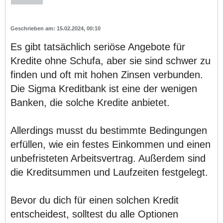
15.02.2024, 00:10
Es gibt tatsächlich seriöse Angebote für
Kredite ohne Schufa, aber sie sind schwer zu
finden und oft mit hohen Zinsen verbunden.
Die Sigma Kreditbank ist eine der wenigen
Banken, die solche Kredite anbietet.
Allerdings musst du bestimmte Bedingungen
erfüllen, wie ein festes Einkommen und einen
unbefristeten Arbeitsvertrag. Außerdem sind
die Kreditsummen und Laufzeiten festgelegt.
Bevor du dich für einen solchen Kredit
entscheidest, solltest du alle Optionen