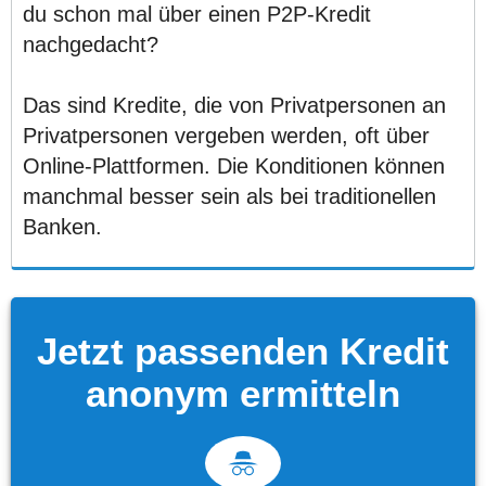
du schon mal über einen P2P-Kredit
nachgedacht?
Das sind Kredite, die von Privatpersonen an
Privatpersonen vergeben werden, oft über
Online-Plattformen. Die Konditionen können
manchmal besser sein als bei traditionellen
Banken.
Jetzt passenden Kredit
anonym ermitteln