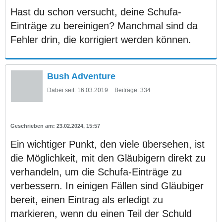
Hast du schon versucht, deine Schufa-
Einträge zu bereinigen? Manchmal sind da
Fehler drin, die korrigiert werden können.
Bush Adventure
Dabei seit:
16.03.2019
Beiträge:
334
23.02.2024, 15:57
Ein wichtiger Punkt, den viele übersehen, ist
die Möglichkeit, mit den Gläubigern direkt zu
verhandeln, um die Schufa-Einträge zu
verbessern. In einigen Fällen sind Gläubiger
bereit, einen Eintrag als erledigt zu
markieren, wenn du einen Teil der Schuld