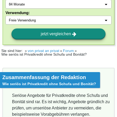
Verwendung:
jetzt vergleichen
Sie sind hier:
von privat an privat
Forum
Wie seriös ist Privatkredit ohne Schufa und Bonität?
Zusammenfassung der Redaktion
Wie seriös ist Privatkredit ohne Schufa und Bonität?
Seriöse Angebote für Privatkredite ohne Schufa und
Bonität sind rar. Es ist wichtig, Angebote gründlich zu
prüfen, um unseriöse Anbieter zu vermeiden, die
beispielsweise Vorabgebühren verlangen.