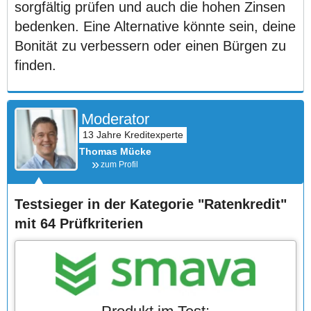
sorgfältig prüfen und auch die hohen Zinsen
bedenken. Eine Alternative könnte sein, deine
Bonität zu verbessern oder einen Bürgen zu
finden.
Moderator
Thomas Mücke
zum Profil
Testsieger in der Kategorie "Ratenkredit"
mit 64 Prüfkriterien