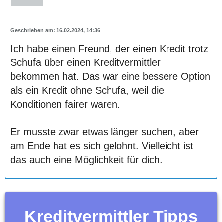
16.02.2024, 14:36
Ich habe einen Freund, der einen Kredit trotz
Schufa über einen Kreditvermittler
bekommen hat. Das war eine bessere Option
als ein Kredit ohne Schufa, weil die
Konditionen fairer waren.
Er musste zwar etwas länger suchen, aber
am Ende hat es sich gelohnt. Vielleicht ist
das auch eine Möglichkeit für dich.
Kreditvermittler Tipps