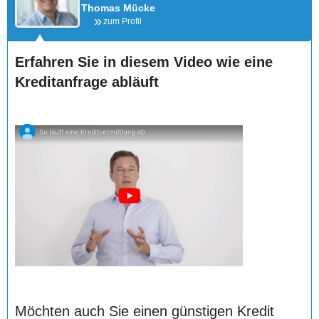
Thomas Mücke
zum Profil
Erfahren Sie in diesem Video wie eine
Kreditanfrage abläuft
Möchten auch Sie einen günstigen Kredit