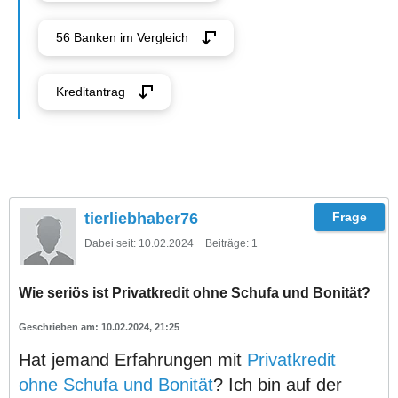
56 Banken im Vergleich
Kreditantrag
tierliebhaber76
Dabei seit:
10.02.2024
Beiträge:
1
Wie seriös ist Privatkredit ohne Schufa und Bonität?
10.02.2024, 21:25
Hat jemand Erfahrungen mit
Privatkredit
ohne Schufa und Bonität
? Ich bin auf der