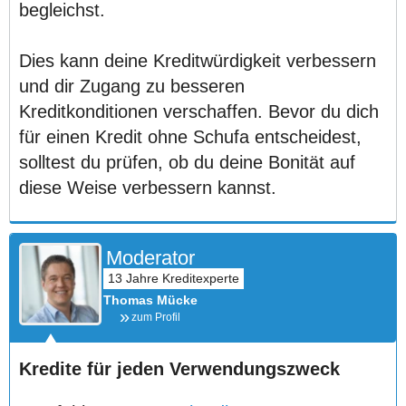
begleichst.
Dies kann deine Kreditwürdigkeit verbessern
und dir Zugang zu besseren
Kreditkonditionen verschaffen. Bevor du dich
für einen Kredit ohne Schufa entscheidest,
solltest du prüfen, ob du deine Bonität auf
diese Weise verbessern kannst.
Moderator
Thomas Mücke
zum Profil
Kredite für jeden Verwendungszweck