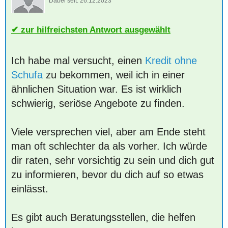
Dabei seit:
26.12.2023
zur hilfreichsten Antwort ausgewählt
Ich habe mal versucht, einen
Kredit ohne
Schufa
zu bekommen, weil ich in einer
ähnlichen Situation war. Es ist wirklich
schwierig, seriöse Angebote zu finden.
Viele versprechen viel, aber am Ende steht
man oft schlechter da als vorher. Ich würde
dir raten, sehr vorsichtig zu sein und dich gut
zu informieren, bevor du dich auf so etwas
einlässt.
Es gibt auch Beratungsstellen, die helfen