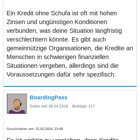
Ein Kredit ohne Schufa ist oft mit hohen
Zinsen und ungünstigen Konditionen
verbunden, was deine Situation langfristig
verschlechtern könnte. Es gibt auch
gemeinnützige Organisationen, die Kredite an
Menschen in schwierigen finanziellen
Situationen vergeben, allerdings sind die
Voraussetzungen dafür sehr spezifisch.
BoardingPass
Dabei seit:
06.04.2018
Beiträge:
217
21.02.2024, 13:46