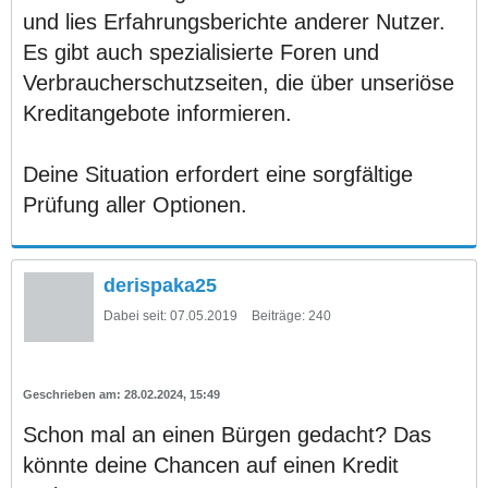
und lies Erfahrungsberichte anderer Nutzer.
Es gibt auch spezialisierte Foren und
Verbraucherschutzseiten, die über unseriöse
Kreditangebote informieren.
Deine Situation erfordert eine sorgfältige
Prüfung aller Optionen.
derispaka25
Dabei seit:
07.05.2019
Beiträge:
240
28.02.2024, 15:49
Schon mal an einen Bürgen gedacht? Das
könnte deine Chancen auf einen Kredit