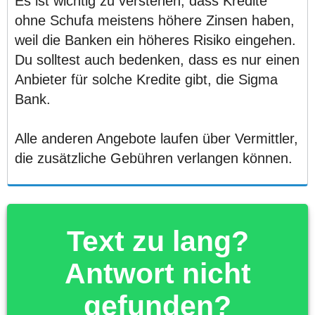
Es ist wichtig zu verstehen, dass Kredite
ohne Schufa meistens höhere Zinsen haben,
weil die Banken ein höheres Risiko eingehen.
Du solltest auch bedenken, dass es nur einen
Anbieter für solche Kredite gibt, die Sigma
Bank.
Alle anderen Angebote laufen über Vermittler,
die zusätzliche Gebühren verlangen können.
Text zu lang?
Antwort nicht
gefunden?