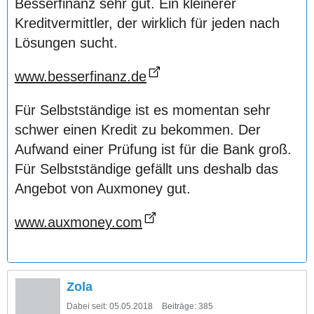
Besserfinanz sehr gut. Ein kleinerer
Kreditvermittler, der wirklich für jeden nach
Lösungen sucht.
www.besserfinanz.de
Für Selbstständige ist es momentan sehr
schwer einen Kredit zu bekommen. Der
Aufwand einer Prüfung ist für die Bank groß.
Für Selbstständige gefällt uns deshalb das
Angebot von Auxmoney gut.
www.auxmoney.com
Zola
Dabei seit:
05.05.2018
Beiträge:
385