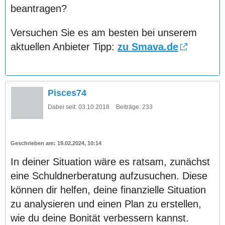
beantragen?
Versuchen Sie es am besten bei unserem
aktuellen Anbieter Tipp:
zu Smava.de
Pisces74
Dabei seit:
03.10.2018
Beiträge:
233
19.02.2024, 10:14
In deiner Situation wäre es ratsam, zunächst
eine Schuldnerberatung aufzusuchen. Diese
können dir helfen, deine finanzielle Situation
zu analysieren und einen Plan zu erstellen,
wie du deine Bonität verbessern kannst.