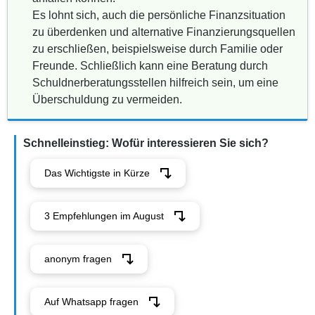
Es lohnt sich, auch die persönliche Finanzsituation
zu überdenken und alternative Finanzierungsquellen
zu erschließen, beispielsweise durch Familie oder
Freunde. Schließlich kann eine Beratung durch
Schuldnerberatungsstellen hilfreich sein, um eine
Überschuldung zu vermeiden.
Schnelleinstieg: Wofür interessieren Sie sich?
Das Wichtigste in Kürze
3 Empfehlungen im August
anonym fragen
Auf Whatsapp fragen