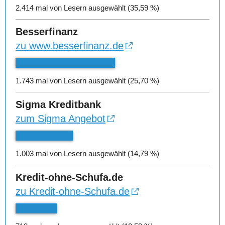
2.414 mal von Lesern ausgewählt (35,59 %)
Besserfinanz
zu www.besserfinanz.de
1.743 mal von Lesern ausgewählt (25,70 %)
Sigma Kreditbank
zum Sigma Angebot
1.003 mal von Lesern ausgewählt (14,79 %)
Kredit-ohne-Schufa.de
zu Kredit-ohne-Schufa.de