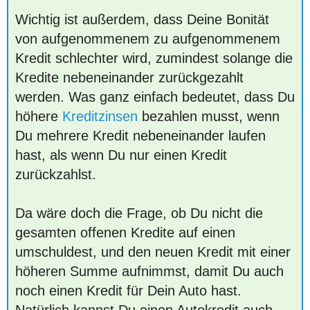
Wichtig ist außerdem, dass Deine Bonität
von aufgenommenem zu aufgenommenem
Kredit schlechter wird, zumindest solange die
Kredite nebeneinander zurückgezahlt
werden. Was ganz einfach bedeutet, dass Du
höhere
Kreditzinsen
bezahlen musst, wenn
Du mehrere Kredit nebeneinander laufen
hast, als wenn Du nur einen Kredit
zurückzahlst.
Da wäre doch die Frage, ob Du nicht die
gesamten offenen Kredite auf einen
umschuldest, und den neuen Kredit mit einer
höheren Summe aufnimmst, damit Du auch
noch einen Kredit für Dein Auto hast.