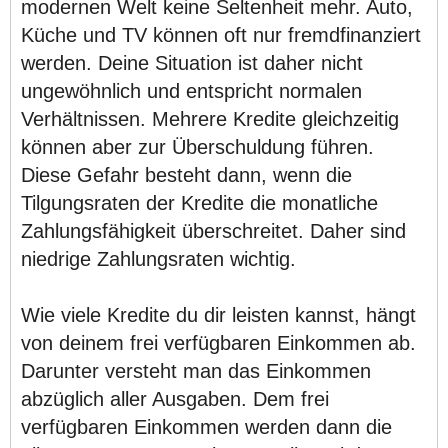
modernen Welt keine Seltenheit mehr. Auto,
Küche und TV können oft nur fremdfinanziert
werden. Deine Situation ist daher nicht
ungewöhnlich und entspricht normalen
Verhältnissen. Mehrere Kredite gleichzeitig
können aber zur Überschuldung führen.
Diese Gefahr besteht dann, wenn die
Tilgungsraten der Kredite die monatliche
Zahlungsfähigkeit überschreitet. Daher sind
niedrige Zahlungsraten wichtig.
Wie viele Kredite du dir leisten kannst, hängt
von deinem frei verfügbaren Einkommen ab.
Darunter versteht man das Einkommen
abzüglich aller Ausgaben. Dem frei
verfügbaren Einkommen werden dann die