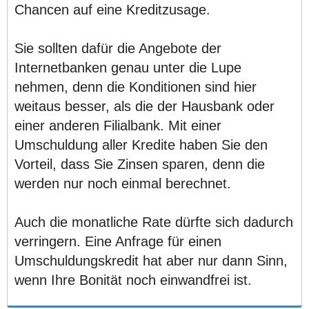
Chancen auf eine Kreditzusage.
Sie sollten dafür die Angebote der
Internetbanken genau unter die Lupe
nehmen, denn die Konditionen sind hier
weitaus besser, als die der Hausbank oder
einer anderen Filialbank. Mit einer
Umschuldung aller Kredite haben Sie den
Vorteil, dass Sie Zinsen sparen, denn die
werden nur noch einmal berechnet.
Auch die monatliche Rate dürfte sich dadurch
verringern. Eine Anfrage für einen
Umschuldungskredit hat aber nur dann Sinn,
wenn Ihre Bonität noch einwandfrei ist.