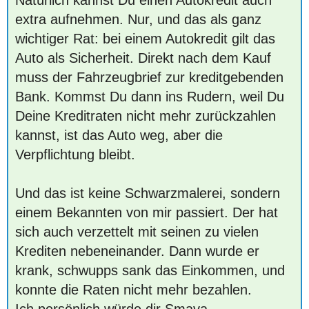
Natürlich kannst Du einen Autokredit auch
extra aufnehmen. Nur, und das als ganz
wichtiger Rat: bei einem Autokredit gilt das
Auto als Sicherheit. Direkt nach dem Kauf
muss der Fahrzeugbrief zur kreditgebenden
Bank. Kommst Du dann ins Rudern, weil Du
Deine Kreditraten nicht mehr zurückzahlen
kannst, ist das Auto weg, aber die
Verpflichtung bleibt.
Und das ist keine Schwarzmalerei, sondern
einem Bekannten von mir passiert. Der hat
sich auch verzettelt mit seinen zu vielen
Krediten nebeneinander. Dann wurde er
krank, schwupps sank das Einkommen, und
konnte die Raten nicht mehr bezahlen.