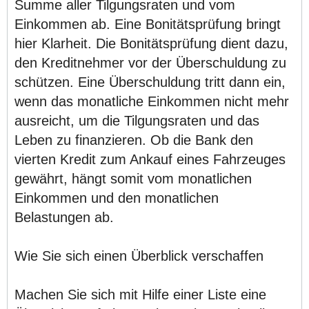
Summe aller Tilgungsraten und vom
Einkommen ab. Eine Bonitätsprüfung bringt
hier Klarheit. Die Bonitätsprüfung dient dazu,
den Kreditnehmer vor der Überschuldung zu
schützen. Eine Überschuldung tritt dann ein,
wenn das monatliche Einkommen nicht mehr
ausreicht, um die Tilgungsraten und das
Leben zu finanzieren. Ob die Bank den
vierten Kredit zum Ankauf eines Fahrzeuges
gewährt, hängt somit vom monatlichen
Einkommen und den monatlichen
Belastungen ab.
Wie Sie sich einen Überblick verschaffen
Machen Sie sich mit Hilfe einer Liste eine