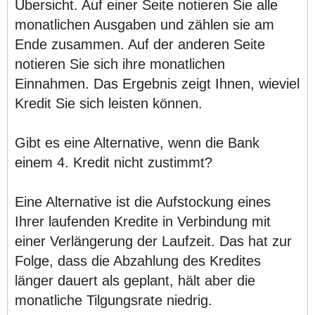
Übersicht. Auf einer Seite notieren Sie alle
monatlichen Ausgaben und zählen sie am
Ende zusammen. Auf der anderen Seite
notieren Sie sich ihre monatlichen
Einnahmen. Das Ergebnis zeigt Ihnen, wieviel
Kredit Sie sich leisten können.
Gibt es eine Alternative, wenn die Bank
einem 4. Kredit nicht zustimmt?
Eine Alternative ist die Aufstockung eines
Ihrer laufenden Kredite in Verbindung mit
einer Verlängerung der Laufzeit. Das hat zur
Folge, dass die Abzahlung des Kredites
länger dauert als geplant, hält aber die
monatliche Tilgungsrate niedrig.