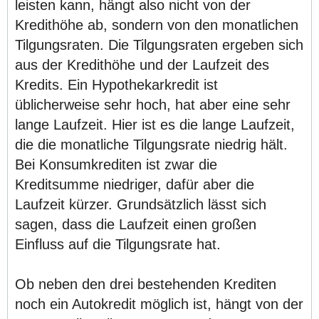
leisten kann, hängt also nicht von der
Kredithöhe ab, sondern von den monatlichen
Tilgungsraten. Die Tilgungsraten ergeben sich
aus der Kredithöhe und der Laufzeit des
Kredits. Ein Hypothekarkredit ist
üblicherweise sehr hoch, hat aber eine sehr
lange Laufzeit. Hier ist es die lange Laufzeit,
die die monatliche Tilgungsrate niedrig hält.
Bei Konsumkrediten ist zwar die
Kreditsumme niedriger, dafür aber die
Laufzeit kürzer. Grundsätzlich lässt sich
sagen, dass die Laufzeit einen großen
Einfluss auf die Tilgungsrate hat.
Ob neben den drei bestehenden Krediten
noch ein Autokredit möglich ist, hängt von der