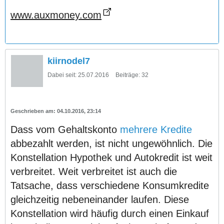
www.auxmoney.com
kiirnodel7
Dabei seit:
25.07.2016
Beiträge:
32
04.10.2016, 23:14
Dass vom Gehaltskonto
mehrere Kredite
abbezahlt werden, ist nicht ungewöhnlich. Die
Konstellation Hypothek und Autokredit ist weit
verbreitet. Weit verbreitet ist auch die
Tatsache, dass verschiedene Konsumkredite
gleichzeitig nebeneinander laufen. Diese
Konstellation wird häufig durch einen Einkauf