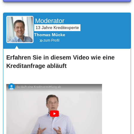
Moderator
Thomas Mücke
zum Profil
Erfahren Sie in diesem Video wie eine
Kreditanfrage abläuft