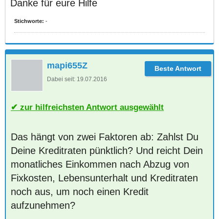
Danke für eure Hilfe
Stichworte:
-
mapi655Z
Dabei seit:
19.07.2016
zur hilfreichsten Antwort ausgewählt
Das hängt von zwei Faktoren ab: Zahlst Du
Deine Kreditraten pünktlich? Und reicht Dein
monatliches Einkommen nach Abzug von
Fixkosten, Lebensunterhalt und Kreditraten
noch aus, um noch einen Kredit
aufzunehmen?