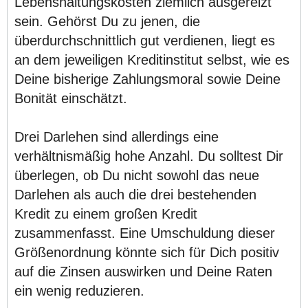
Lebenshaltungskosten ziemlich ausgereizt
sein. Gehörst Du zu jenen, die
überdurchschnittlich gut verdienen, liegt es
an dem jeweiligen Kreditinstitut selbst, wie es
Deine bisherige Zahlungsmoral sowie Deine
Bonität einschätzt.
Drei Darlehen sind allerdings eine
verhältnismäßig hohe Anzahl. Du solltest Dir
überlegen, ob Du nicht sowohl das neue
Darlehen als auch die drei bestehenden
Kredit zu einem großen Kredit
zusammenfasst. Eine Umschuldung dieser
Größenordnung könnte sich für Dich positiv
auf die Zinsen auswirken und Deine Raten
ein wenig reduzieren.