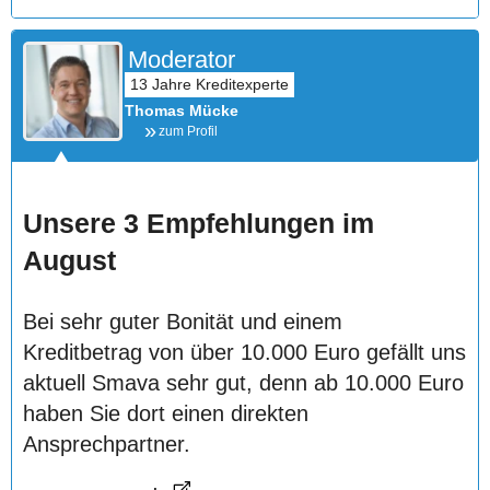
Moderator
Thomas Mücke
zum Profil
Unsere 3 Empfehlungen im
August
Bei sehr guter Bonität und einem
Kreditbetrag von über 10.000 Euro gefällt uns
aktuell Smava sehr gut, denn ab 10.000 Euro
haben Sie dort einen direkten
Ansprechpartner.