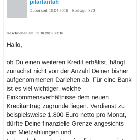
pilartarifah
Dabei seit:
10.04.2016
Beiträge:
370
03.10.2016, 21:16
Hallo,
ob Du einen weiteren Kredit erhältst, hängt
zunächst nicht von der Anzahl Deiner bisher
aufgenommenen Darlehen ab. Für eine Bank
ist es viel wichtiger, welche
Einkommensverhältnisse dem neuen
Kreditantrag zugrunde liegen. Verdienst zu
beispielsweise 1.800 Euro netto pro Monat,
dürfte Deine finanzielle Grenze angesichts
von Mietzahlungen und