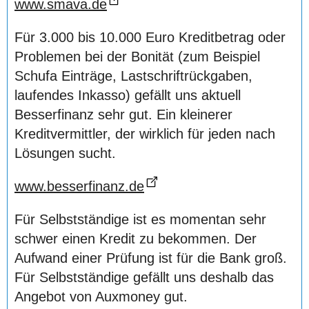
www.smava.de
Für 3.000 bis 10.000 Euro Kreditbetrag oder
Problemen bei der Bonität (zum Beispiel
Schufa Einträge, Lastschriftrückgaben,
laufendes Inkasso) gefällt uns aktuell
Besserfinanz sehr gut. Ein kleinerer
Kreditvermittler, der wirklich für jeden nach
Lösungen sucht.
www.besserfinanz.de
Für Selbstständige ist es momentan sehr
schwer einen Kredit zu bekommen. Der
Aufwand einer Prüfung ist für die Bank groß.
Für Selbstständige gefällt uns deshalb das
Angebot von Auxmoney gut.