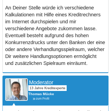
An Deiner Stelle würde ich verschiedene
Kalkulationen mit Hilfe eines Kreditrechners
im Internet durchspielen und mir
verschiedene Angebote zukommen lasse.
Eventuell besteht aufgrund des hohen
Konkurrenzdrucks unter den Banken der eine
oder andere Verhandlungsspielraum, welcher
Dir weitere Handlungsoptionen ermöglicht
und zusätzlichen Spielraum einräumt.
Moderator
Thomas Mücke
zum Profil