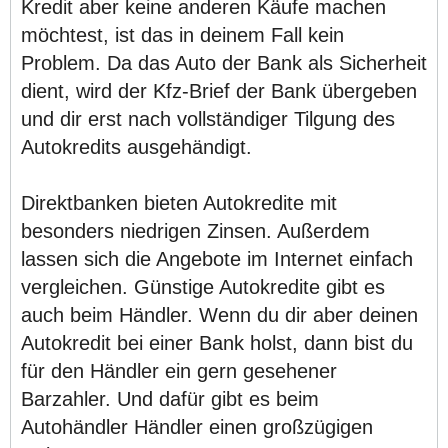
Kredit aber keine anderen Käufe machen
möchtest, ist das in deinem Fall kein
Problem. Da das Auto der Bank als Sicherheit
dient, wird der Kfz-Brief der Bank übergeben
und dir erst nach vollständiger Tilgung des
Autokredits ausgehändigt.
Direktbanken bieten Autokredite mit
besonders niedrigen Zinsen. Außerdem
lassen sich die Angebote im Internet einfach
vergleichen. Günstige Autokredite gibt es
auch beim Händler. Wenn du dir aber deinen
Autokredit bei einer Bank holst, dann bist du
für den Händler ein gern gesehener
Barzahler. Und dafür gibt es beim
Autohändler Händler einen großzügigen