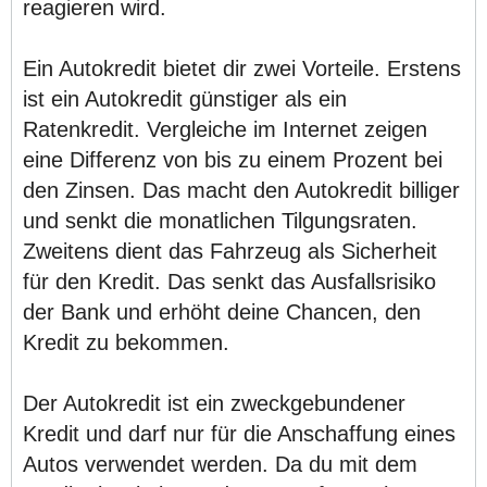
reagieren wird.
Ein Autokredit bietet dir zwei Vorteile. Erstens
ist ein Autokredit günstiger als ein
Ratenkredit. Vergleiche im Internet zeigen
eine Differenz von bis zu einem Prozent bei
den Zinsen. Das macht den Autokredit billiger
und senkt die monatlichen Tilgungsraten.
Zweitens dient das Fahrzeug als Sicherheit
für den Kredit. Das senkt das Ausfallsrisiko
der Bank und erhöht deine Chancen, den
Kredit zu bekommen.
Der Autokredit ist ein zweckgebundener
Kredit und darf nur für die Anschaffung eines
Autos verwendet werden. Da du mit dem