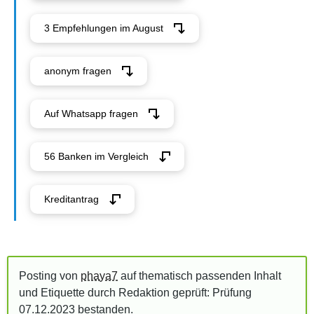
3 Empfehlungen im August
anonym fragen
Auf Whatsapp fragen
56 Banken im Vergleich
Kreditantrag
Posting von
phaya7
auf thematisch passenden Inhalt
und Etiquette durch Redaktion geprüft: Prüfung
07.12.2023
bestanden
.