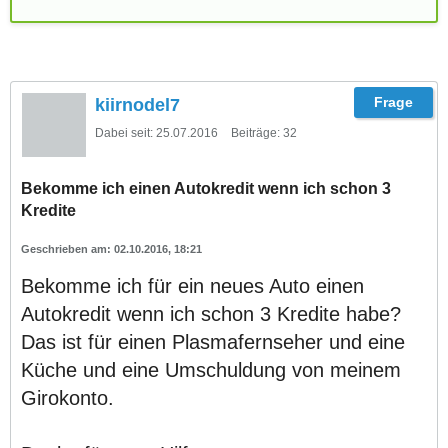
kiirnodel7
Dabei seit:
25.07.2016
Beiträge:
32
Bekomme ich einen Autokredit wenn ich schon 3
Kredite
02.10.2016, 18:21
Bekomme ich für ein neues Auto einen
Autokredit wenn ich schon 3 Kredite habe?
Das ist für einen Plasmafernseher und eine
Küche und eine Umschuldung von meinem
Girokonto.