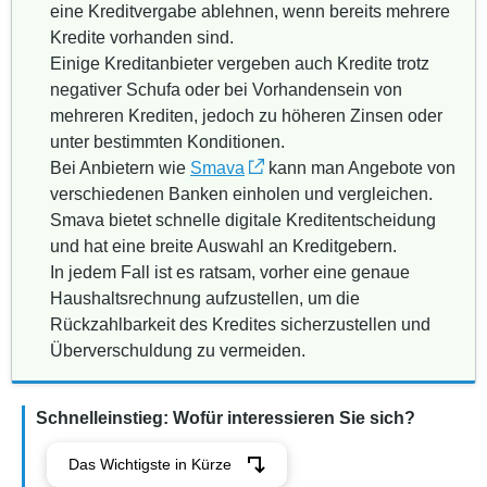
eine Kreditvergabe ablehnen, wenn bereits mehrere
Kredite vorhanden sind.
Einige Kreditanbieter vergeben auch Kredite trotz
negativer Schufa oder bei Vorhandensein von
mehreren Krediten, jedoch zu höheren Zinsen oder
unter bestimmten Konditionen.
Bei Anbietern wie
Smava
kann man Angebote von
verschiedenen Banken einholen und vergleichen.
Smava bietet schnelle digitale Kreditentscheidung
und hat eine breite Auswahl an Kreditgebern.
In jedem Fall ist es ratsam, vorher eine genaue
Haushaltsrechnung aufzustellen, um die
Rückzahlbarkeit des Kredites sicherzustellen und
Überverschuldung zu vermeiden.
Schnelleinstieg: Wofür interessieren Sie sich?
Das Wichtigste in Kürze