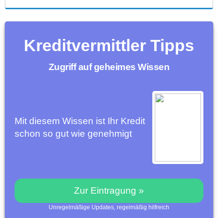
Kreditvermittler Tipps
Zugriff auf geheimes Wissen
Mit diesem Wissen ist Ihr Kredit
schon so gut wie genehmigt
Zur Eintragung »
Unregelmäßige Updates, regelmäßig hilfreich