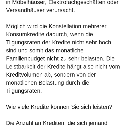
in Möbelhäuser, Elektrofachgeschäften oder
Versandhäuser verursacht.
Möglich wird die Konstellation mehrerer
Konsumkredite dadurch, wenn die
Tilgungsraten der Kredite nicht sehr hoch
sind und somit das monatliche
Familienbudget nicht zu sehr belasten. Die
Leistbarkeit der Kredite hängt also nicht vom
Kreditvolumen ab, sondern von der
monatlichen Belastung durch die
Tilgungsraten.
Wie viele Kredite können Sie sich leisten?
Die Anzahl an Krediten, die sich jemand