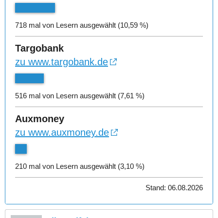
718 mal von Lesern ausgewählt (10,59 %)
Targobank
zu www.targobank.de
516 mal von Lesern ausgewählt (7,61 %)
Auxmoney
zu www.auxmoney.de
210 mal von Lesern ausgewählt (3,10 %)
Stand: 06.08.2026