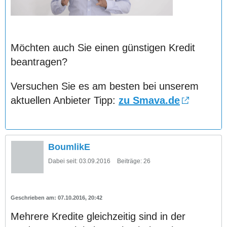
Möchten auch Sie einen günstigen Kredit
beantragen?
Versuchen Sie es am besten bei unserem
aktuellen Anbieter Tipp:
zu Smava.de
BoumlikE
Dabei seit:
03.09.2016
Beiträge:
26
07.10.2016, 20:42
Mehrere Kredite gleichzeitig sind in der