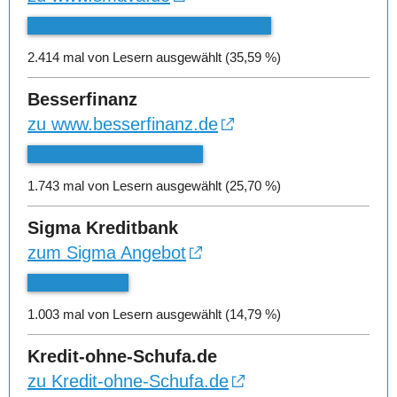
2.414 mal von Lesern ausgewählt (35,59 %)
Besserfinanz
zu www.besserfinanz.de
1.743 mal von Lesern ausgewählt (25,70 %)
Sigma Kreditbank
zum Sigma Angebot
1.003 mal von Lesern ausgewählt (14,79 %)
Kredit-ohne-Schufa.de
zu Kredit-ohne-Schufa.de