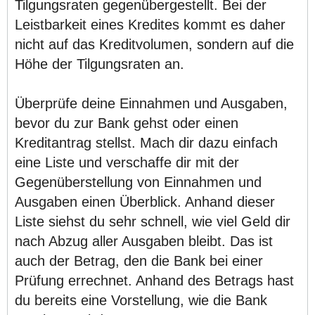
Tilgungsraten gegenübergestellt. Bei der
Leistbarkeit eines Kredites kommt es daher
nicht auf das Kreditvolumen, sondern auf die
Höhe der Tilgungsraten an.
Überprüfe deine Einnahmen und Ausgaben,
bevor du zur Bank gehst oder einen
Kreditantrag stellst. Mach dir dazu einfach
eine Liste und verschaffe dir mit der
Gegenüberstellung von Einnahmen und
Ausgaben einen Überblick. Anhand dieser
Liste siehst du sehr schnell, wie viel Geld dir
nach Abzug aller Ausgaben bleibt. Das ist
auch der Betrag, den die Bank bei einer
Prüfung errechnet. Anhand des Betrags hast
du bereits eine Vorstellung, wie die Bank