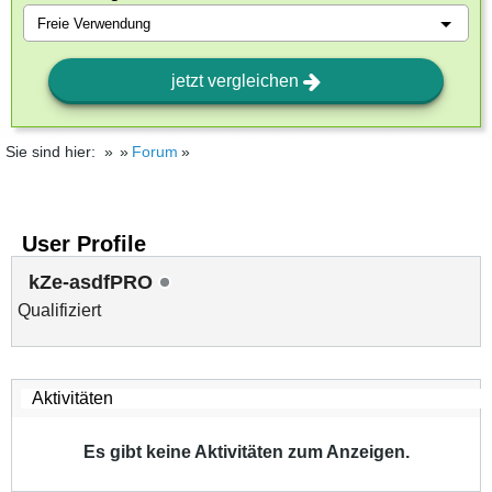
jetzt vergleichen
Sie sind hier:
Forum
User Profile
kZe-asdfPRO
Qualifiziert
Es gibt keine Aktivitäten zum Anzeigen.