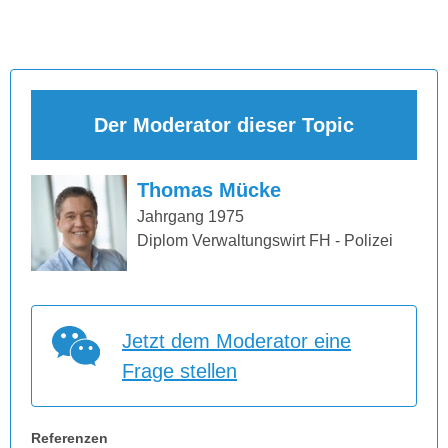
Der Moderator dieser Topic
Thomas Mücke
Jahrgang 1975
Diplom Verwaltungswirt FH - Polizei
Jetzt dem Moderator eine
Frage stellen
Referenzen