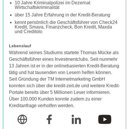
10 Jahre Kriminalpolizei im Dezernat
Wirtschaftskriminalität
über 15 Jahre Erfahrung in der Kredit-Beratung
kennt persönlich die Geschäftsführer von Check24
Kredit, Smava, Finanzcheck, Bon Kredit, Maxda
und Creditolo
Lebenslauf
Während seines Studiums startete Thomas Mücke als
Geschäftsführer eines Investmentclubs. Seit nunmehr
13 Jahren ist er in der onlinebasierten Kredit-Beratung
tätig und hat tausenden von Lesern helfen können.
Seit Gründung der TM Internetmarketing GmbH
konnten sich über die kredit-zeit.de und weitere Kredit-
Portale bereits über 5 Millionen Leser informieren.
Über 100.000 Kunden konnte zudem zu einer
Kreditanfrage verholfen werden.