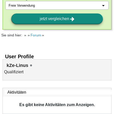
jetzt vergleichen
Sie sind hier:
Forum
User Profile
kZe-Linus
Qualifiziert
Es gibt keine Aktivitäten zum Anzeigen.