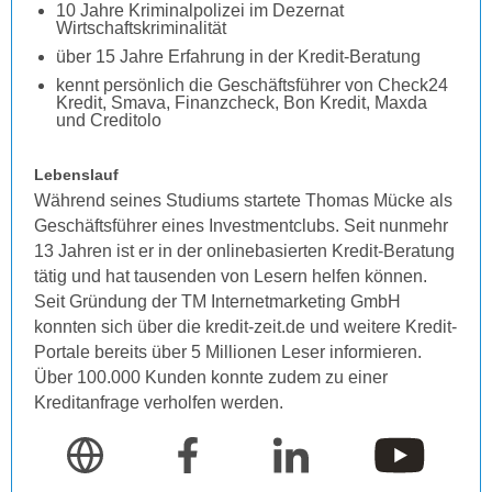
10 Jahre Kriminalpolizei im Dezernat
Wirtschaftskriminalität
über 15 Jahre Erfahrung in der Kredit-Beratung
kennt persönlich die Geschäftsführer von Check24
Kredit, Smava, Finanzcheck, Bon Kredit, Maxda
und Creditolo
Lebenslauf
Während seines Studiums startete Thomas Mücke als
Geschäftsführer eines Investmentclubs. Seit nunmehr
13 Jahren ist er in der onlinebasierten Kredit-Beratung
tätig und hat tausenden von Lesern helfen können.
Seit Gründung der TM Internetmarketing GmbH
konnten sich über die kredit-zeit.de und weitere Kredit-
Portale bereits über 5 Millionen Leser informieren.
Über 100.000 Kunden konnte zudem zu einer
Kreditanfrage verholfen werden.