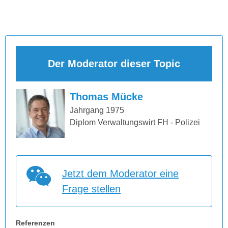
Der Moderator dieser Topic
Thomas Mücke
Jahrgang 1975
Diplom Verwaltungswirt FH - Polizei
Jetzt dem Moderator eine
Frage stellen
Referenzen