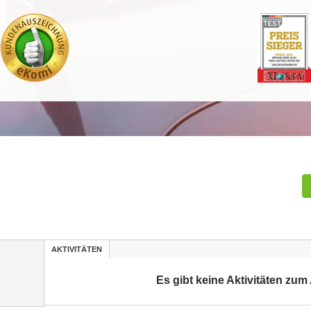
AKTIVITÄTEN
Es gibt keine Aktivitäten zum