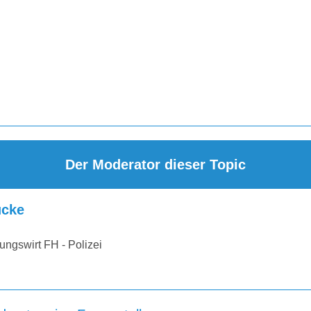
Der Moderator dieser Topic
cke
ungswirt FH - Polizei