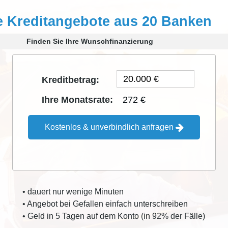
e Kreditangebote aus 20 Banken
Finden Sie Ihre Wunschfinanzierung
Kreditbetrag:
272 €
Ihre Monatsrate:
Kostenlos & unverbindlich anfragen
• dauert nur wenige Minuten
• Angebot bei Gefallen einfach unterschreiben
• Geld in 5 Tagen auf dem Konto (in 92% der Fälle)