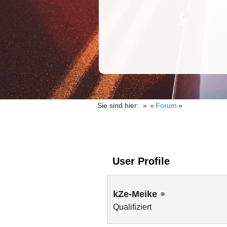
Sie sind hier:
Forum
User Profile
kZe-Meike
Qualifiziert