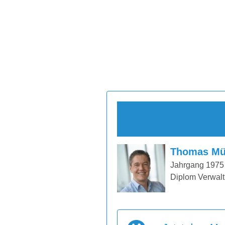
Thomas Mü
Jahrgang 1975
Diplom Verwalt