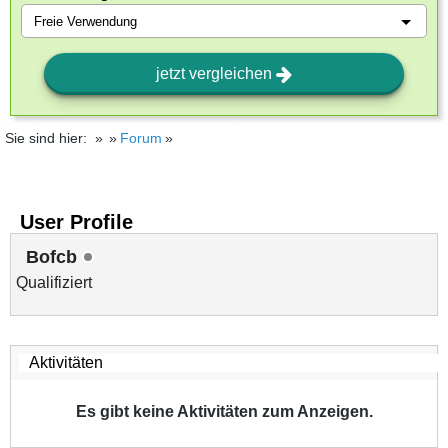
jetzt vergleichen
Sie sind hier:
Forum
User Profile
Bofcb
Qualifiziert
Es gibt keine Aktivitäten zum Anzeigen.