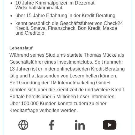
10 Jahre Kriminalpolizei im Dezernat
Wirtschaftskriminalität
über 15 Jahre Erfahrung in der Kredit-Beratung
kennt persönlich die Geschäftsführer von Check24
Kredit, Smava, Finanzcheck, Bon Kredit, Maxda
und Creditolo
Lebenslauf
Während seines Studiums startete Thomas Mücke als
Geschäftsführer eines Investmentclubs. Seit nunmehr
13 Jahren ist er in der onlinebasierten Kredit-Beratung
tätig und hat tausenden von Lesern helfen können.
Seit Gründung der TM Internetmarketing GmbH
konnten sich über die kredit-zeit.de und weitere Kredit-
Portale bereits über 5 Millionen Leser informieren.
Über 100.000 Kunden konnte zudem zu einer
Kreditanfrage verholfen werden.