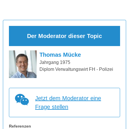
Der Moderator dieser Topic
Thomas Mücke
Jahrgang 1975
Diplom Verwaltungswirt FH - Polizei
Jetzt dem Moderator eine
Frage stellen
Referenzen