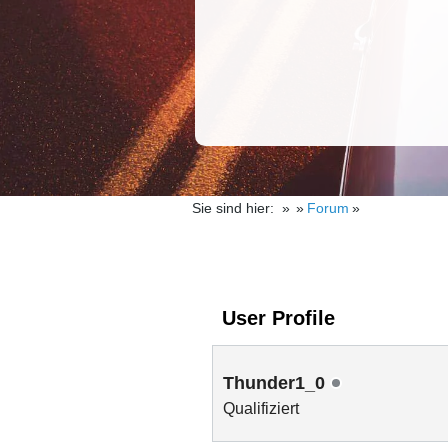
Sie sind hier:
Forum
User Profile
Thunder1_0
Qualifiziert