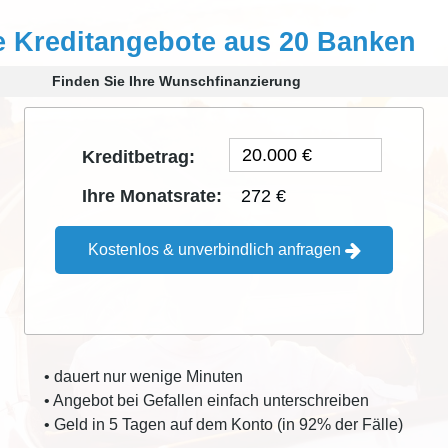
e Kreditangebote aus 20 Banken
Finden Sie Ihre Wunschfinanzierung
Kreditbetrag:
272 €
Ihre Monatsrate:
Kostenlos & unverbindlich anfragen
• dauert nur wenige Minuten
• Angebot bei Gefallen einfach unterschreiben
• Geld in 5 Tagen auf dem Konto (in 92% der Fälle)