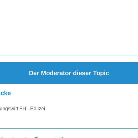
Der Moderator dieser Topic
cke
ungswirt FH - Polizei