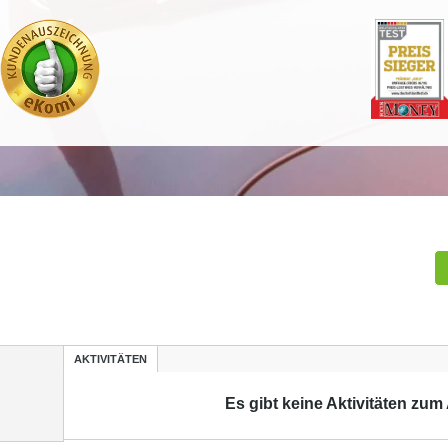
AKTIVITÄTEN
Es gibt keine Aktivitäten zum