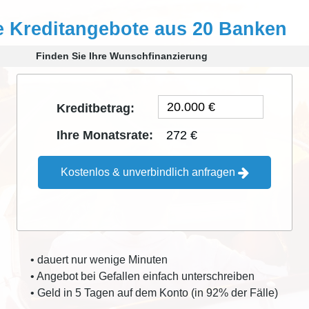
e Kreditangebote aus 20 Banken
Finden Sie Ihre Wunschfinanzierung
Kreditbetrag:
272 €
Ihre Monatsrate:
Kostenlos & unverbindlich anfragen
• dauert nur wenige Minuten
• Angebot bei Gefallen einfach unterschreiben
• Geld in 5 Tagen auf dem Konto (in 92% der Fälle)