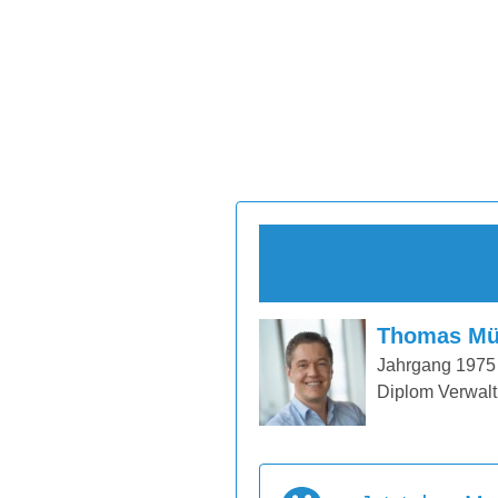
Thomas Mü
Jahrgang 1975
Diplom Verwalt