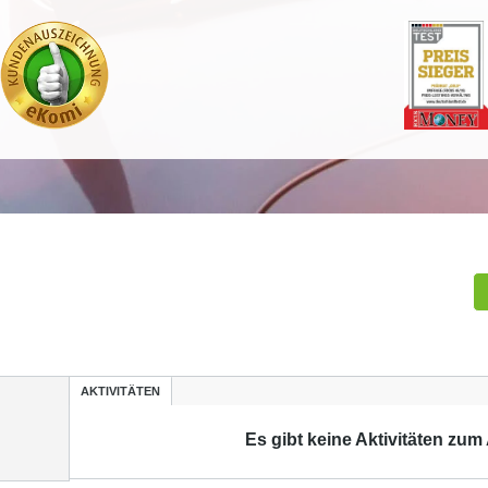
AKTIVITÄTEN
Es gibt keine Aktivitäten zum