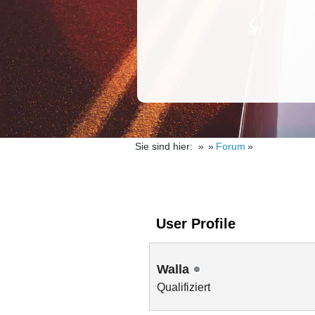
Sie sind hier:
Forum
User Profile
Walla
Qualifiziert