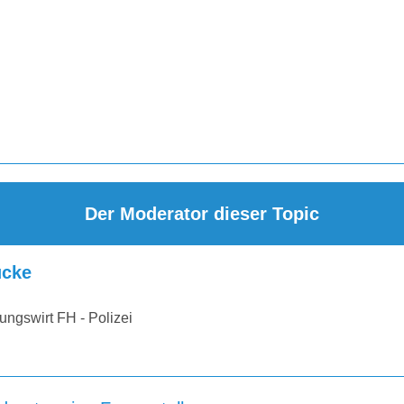
Der Moderator dieser Topic
cke
ungswirt FH - Polizei