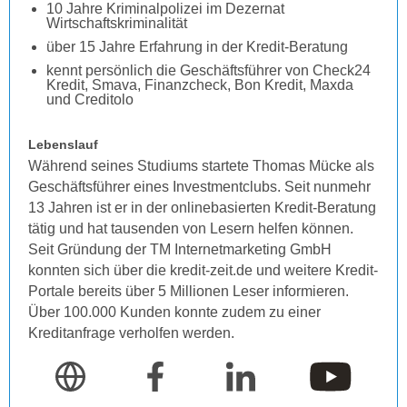
10 Jahre Kriminalpolizei im Dezernat
Wirtschaftskriminalität
über 15 Jahre Erfahrung in der Kredit-Beratung
kennt persönlich die Geschäftsführer von Check24
Kredit, Smava, Finanzcheck, Bon Kredit, Maxda
und Creditolo
Lebenslauf
Während seines Studiums startete Thomas Mücke als
Geschäftsführer eines Investmentclubs. Seit nunmehr
13 Jahren ist er in der onlinebasierten Kredit-Beratung
tätig und hat tausenden von Lesern helfen können.
Seit Gründung der TM Internetmarketing GmbH
konnten sich über die kredit-zeit.de und weitere Kredit-
Portale bereits über 5 Millionen Leser informieren.
Über 100.000 Kunden konnte zudem zu einer
Kreditanfrage verholfen werden.