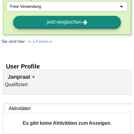
jetzt vergleichen
Sie sind hier:
Forum
User Profile
Janpraat
Qualifiziert
Es gibt keine Aktivitäten zum Anzeigen.