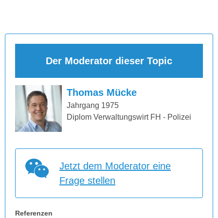
Der Moderator dieser Topic
Thomas Mücke
Jahrgang 1975
Diplom Verwaltungswirt FH - Polizei
Jetzt dem Moderator eine
Frage stellen
Referenzen