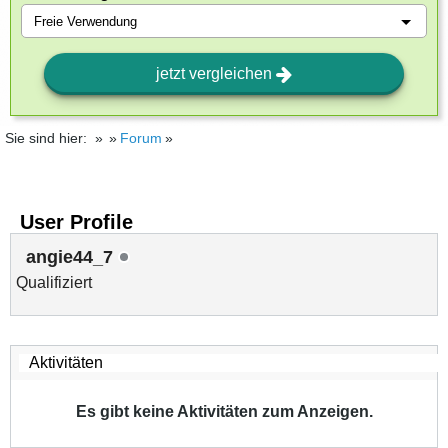
jetzt vergleichen
Sie sind hier:
Forum
User Profile
angie44_7
Qualifiziert
Es gibt keine Aktivitäten zum Anzeigen.