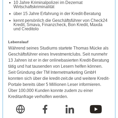
10 Jahre Kriminalpolizei im Dezernat
Wirtschaftskriminalität
über 15 Jahre Erfahrung in der Kredit-Beratung
kennt persönlich die Geschäftsführer von Check24
Kredit, Smava, Finanzcheck, Bon Kredit, Maxda
und Creditolo
Lebenslauf
Während seines Studiums startete Thomas Mücke als
Geschäftsführer eines Investmentclubs. Seit nunmehr
13 Jahren ist er in der onlinebasierten Kredit-Beratung
tätig und hat tausenden von Lesern helfen können.
Seit Gründung der TM Internetmarketing GmbH
konnten sich über die kredit-zeit.de und weitere Kredit-
Portale bereits über 5 Millionen Leser informieren.
Über 100.000 Kunden konnte zudem zu einer
Kreditanfrage verholfen werden.