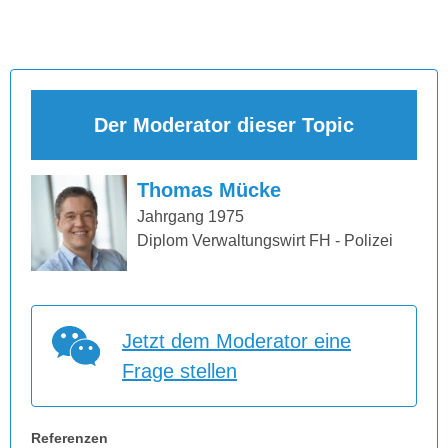
Der Moderator dieser Topic
Thomas Mücke
Jahrgang 1975
Diplom Verwaltungswirt FH - Polizei
Jetzt dem Moderator eine
Frage stellen
Referenzen