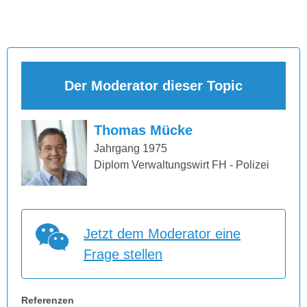
Der Moderator dieser Topic
Thomas Mücke
Jahrgang 1975
Diplom Verwaltungswirt FH - Polizei
Jetzt dem Moderator eine
Frage stellen
Referenzen