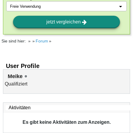
jetzt vergleichen
Sie sind hier:
Forum
User Profile
Meike
Qualifiziert
Es gibt keine Aktivitäten zum Anzeigen.