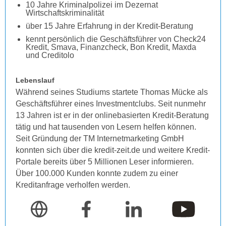
10 Jahre Kriminalpolizei im Dezernat
Wirtschaftskriminalität
über 15 Jahre Erfahrung in der Kredit-Beratung
kennt persönlich die Geschäftsführer von Check24
Kredit, Smava, Finanzcheck, Bon Kredit, Maxda
und Creditolo
Lebenslauf
Während seines Studiums startete Thomas Mücke als
Geschäftsführer eines Investmentclubs. Seit nunmehr
13 Jahren ist er in der onlinebasierten Kredit-Beratung
tätig und hat tausenden von Lesern helfen können.
Seit Gründung der TM Internetmarketing GmbH
konnten sich über die kredit-zeit.de und weitere Kredit-
Portale bereits über 5 Millionen Leser informieren.
Über 100.000 Kunden konnte zudem zu einer
Kreditanfrage verholfen werden.