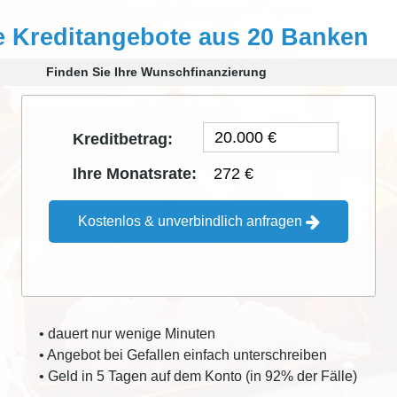
e Kreditangebote aus 20 Banken
Finden Sie Ihre Wunschfinanzierung
Kreditbetrag:
272 €
Ihre Monatsrate:
Kostenlos & unverbindlich anfragen
• dauert nur wenige Minuten
• Angebot bei Gefallen einfach unterschreiben
• Geld in 5 Tagen auf dem Konto (in 92% der Fälle)