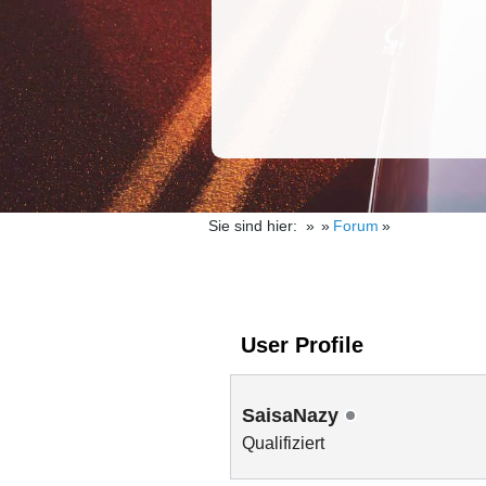
Sie sind hier:
Forum
User Profile
SaisaNazy
Qualifiziert