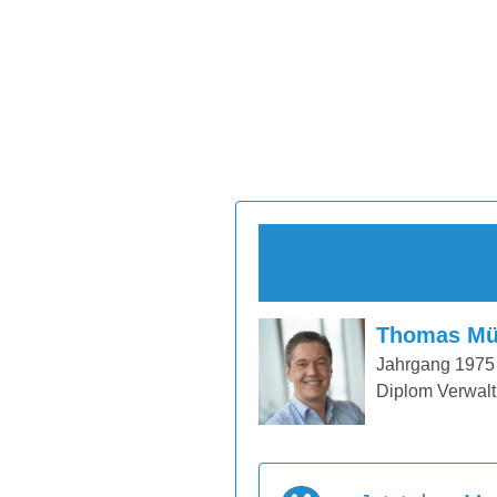
Thomas Mü
Jahrgang 1975
Diplom Verwalt