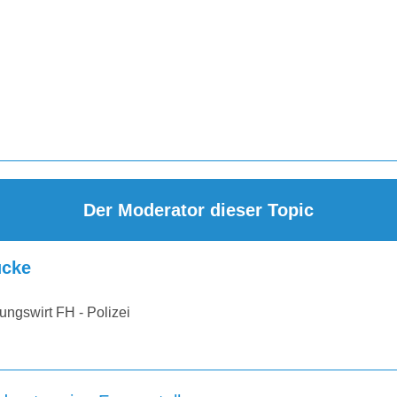
Der Moderator dieser Topic
cke
ungswirt FH - Polizei