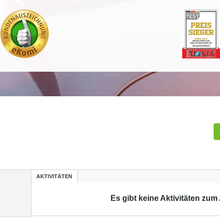
AKTIVITÄTEN
Es gibt keine Aktivitäten zum