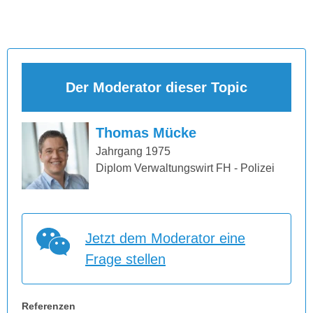
Der Moderator dieser Topic
Thomas Mücke
Jahrgang 1975
Diplom Verwaltungswirt FH - Polizei
Jetzt dem Moderator eine
Frage stellen
Referenzen