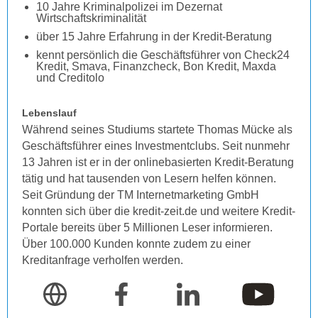
10 Jahre Kriminalpolizei im Dezernat
Wirtschaftskriminalität
über 15 Jahre Erfahrung in der Kredit-Beratung
kennt persönlich die Geschäftsführer von Check24
Kredit, Smava, Finanzcheck, Bon Kredit, Maxda
und Creditolo
Lebenslauf
Während seines Studiums startete Thomas Mücke als
Geschäftsführer eines Investmentclubs. Seit nunmehr
13 Jahren ist er in der onlinebasierten Kredit-Beratung
tätig und hat tausenden von Lesern helfen können.
Seit Gründung der TM Internetmarketing GmbH
konnten sich über die kredit-zeit.de und weitere Kredit-
Portale bereits über 5 Millionen Leser informieren.
Über 100.000 Kunden konnte zudem zu einer
Kreditanfrage verholfen werden.