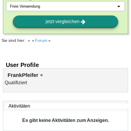
jetzt vergleichen
Sie sind hier:
Forum
User Profile
FrankPfeifer
Qualifiziert
Es gibt keine Aktivitäten zum Anzeigen.