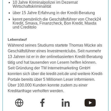
10 Jahre Kriminalpolizei im Dezernat
Wirtschaftskriminalität
über 15 Jahre Erfahrung in der Kredit-Beratung
kennt persönlich die Geschäftsführer von Check24
Kredit, Smava, Finanzcheck, Bon Kredit, Maxda
und Creditolo
Lebenslauf
Während seines Studiums startete Thomas Mücke als
Geschäftsführer eines Investmentclubs. Seit nunmehr
13 Jahren ist er in der onlinebasierten Kredit-Beratung
tätig und hat tausenden von Lesern helfen können.
Seit Gründung der TM Internetmarketing GmbH
konnten sich über die kredit-zeit.de und weitere Kredit-
Portale bereits über 5 Millionen Leser informieren.
Über 100.000 Kunden konnte zudem zu einer
Kreditanfrage verholfen werden.