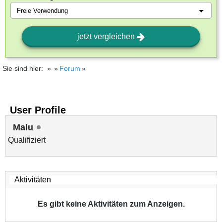
jetzt vergleichen
Sie sind hier:
Forum
User Profile
Malu
Qualifiziert
Es gibt keine Aktivitäten zum Anzeigen.