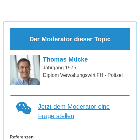
Der Moderator dieser Topic
Thomas Mücke
Jahrgang 1975
Diplom Verwaltungswirt FH - Polizei
Jetzt dem Moderator eine
Frage stellen
Referenzen