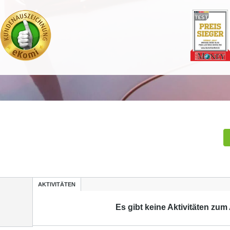
AKTIVITÄTEN
Es gibt keine Aktivitäten zum