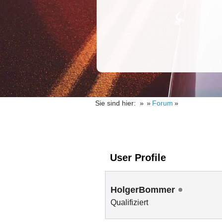
Sie sind hier:
Forum
User Profile
HolgerBommer
Qualifiziert