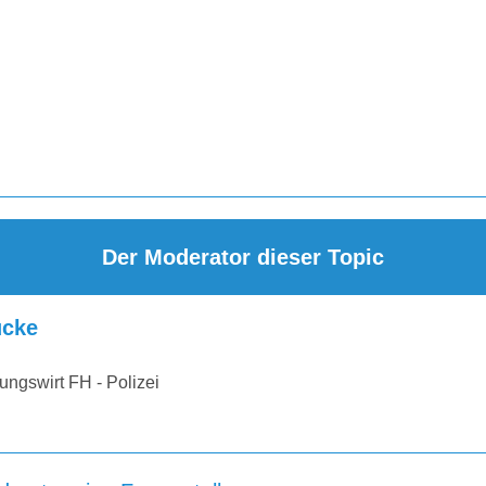
Der Moderator dieser Topic
cke
ungswirt FH - Polizei