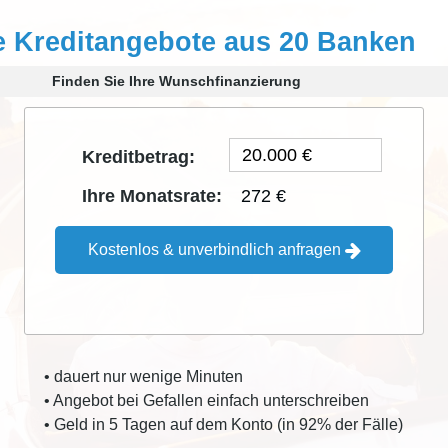
e Kreditangebote aus 20 Banken
Finden Sie Ihre Wunschfinanzierung
Kreditbetrag:
272 €
Ihre Monatsrate:
Kostenlos & unverbindlich anfragen
• dauert nur wenige Minuten
• Angebot bei Gefallen einfach unterschreiben
• Geld in 5 Tagen auf dem Konto (in 92% der Fälle)