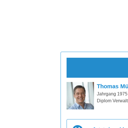
Thomas Mü
Jahrgang 1975
Diplom Verwalt