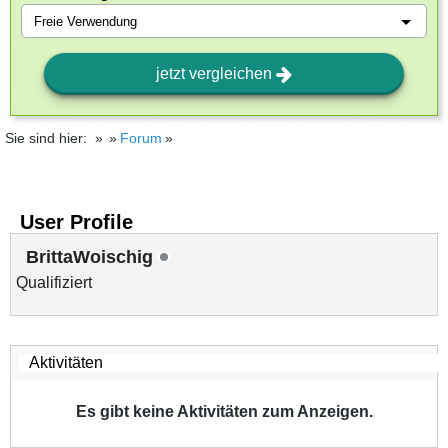
jetzt vergleichen
Sie sind hier:
Forum
User Profile
BrittaWoischig
Qualifiziert
Es gibt keine Aktivitäten zum Anzeigen.