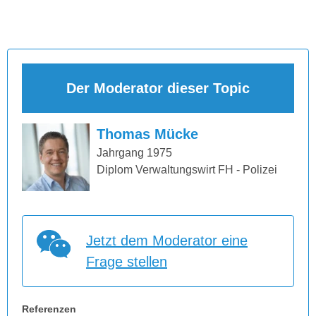
Der Moderator dieser Topic
Thomas Mücke
Jahrgang 1975
Diplom Verwaltungswirt FH - Polizei
Jetzt dem Moderator eine
Frage stellen
Referenzen