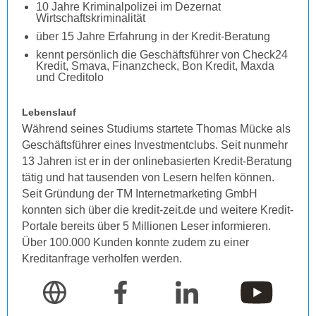
10 Jahre Kriminalpolizei im Dezernat
Wirtschaftskriminalität
über 15 Jahre Erfahrung in der Kredit-Beratung
kennt persönlich die Geschäftsführer von Check24
Kredit, Smava, Finanzcheck, Bon Kredit, Maxda
und Creditolo
Lebenslauf
Während seines Studiums startete Thomas Mücke als
Geschäftsführer eines Investmentclubs. Seit nunmehr
13 Jahren ist er in der onlinebasierten Kredit-Beratung
tätig und hat tausenden von Lesern helfen können.
Seit Gründung der TM Internetmarketing GmbH
konnten sich über die kredit-zeit.de und weitere Kredit-
Portale bereits über 5 Millionen Leser informieren.
Über 100.000 Kunden konnte zudem zu einer
Kreditanfrage verholfen werden.