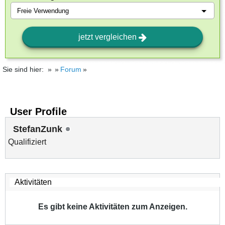
jetzt vergleichen
Sie sind hier:
Forum
User Profile
StefanZunk
Qualifiziert
Es gibt keine Aktivitäten zum Anzeigen.