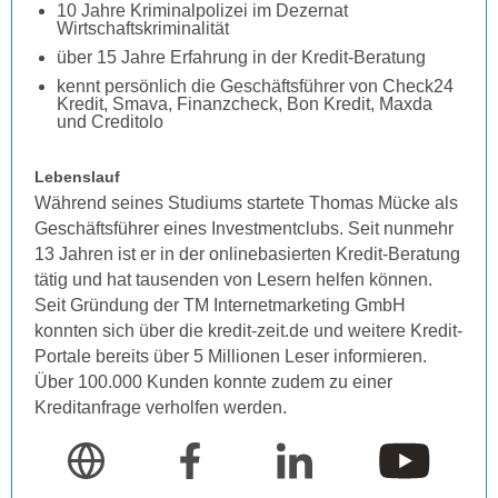
10 Jahre Kriminalpolizei im Dezernat
Wirtschaftskriminalität
über 15 Jahre Erfahrung in der Kredit-Beratung
kennt persönlich die Geschäftsführer von Check24
Kredit, Smava, Finanzcheck, Bon Kredit, Maxda
und Creditolo
Lebenslauf
Während seines Studiums startete Thomas Mücke als
Geschäftsführer eines Investmentclubs. Seit nunmehr
13 Jahren ist er in der onlinebasierten Kredit-Beratung
tätig und hat tausenden von Lesern helfen können.
Seit Gründung der TM Internetmarketing GmbH
konnten sich über die kredit-zeit.de und weitere Kredit-
Portale bereits über 5 Millionen Leser informieren.
Über 100.000 Kunden konnte zudem zu einer
Kreditanfrage verholfen werden.