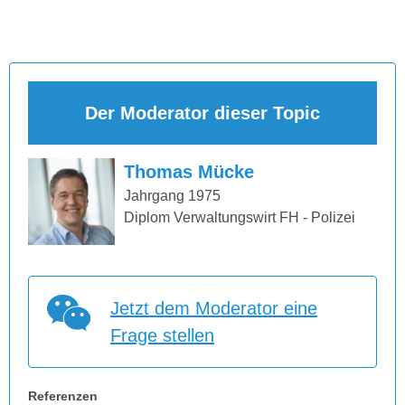
Der Moderator dieser Topic
Thomas Mücke
Jahrgang 1975
Diplom Verwaltungswirt FH - Polizei
Jetzt dem Moderator eine
Frage stellen
Referenzen