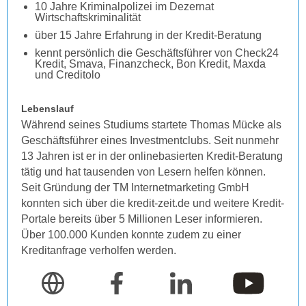
10 Jahre Kriminalpolizei im Dezernat
Wirtschaftskriminalität
über 15 Jahre Erfahrung in der Kredit-Beratung
kennt persönlich die Geschäftsführer von Check24
Kredit, Smava, Finanzcheck, Bon Kredit, Maxda
und Creditolo
Lebenslauf
Während seines Studiums startete Thomas Mücke als
Geschäftsführer eines Investmentclubs. Seit nunmehr
13 Jahren ist er in der onlinebasierten Kredit-Beratung
tätig und hat tausenden von Lesern helfen können.
Seit Gründung der TM Internetmarketing GmbH
konnten sich über die kredit-zeit.de und weitere Kredit-
Portale bereits über 5 Millionen Leser informieren.
Über 100.000 Kunden konnte zudem zu einer
Kreditanfrage verholfen werden.