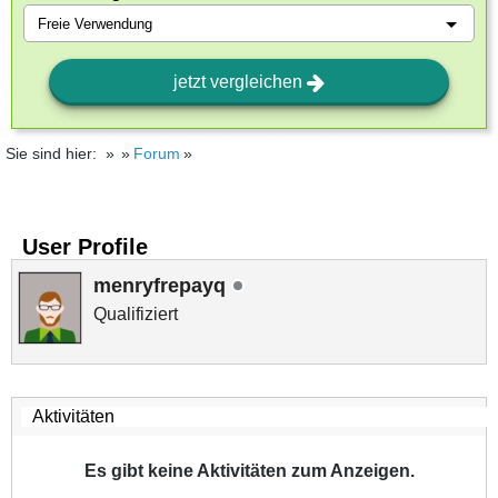
jetzt vergleichen
Sie sind hier:
Forum
User Profile
menryfrepayq
Qualifiziert
Es gibt keine Aktivitäten zum Anzeigen.