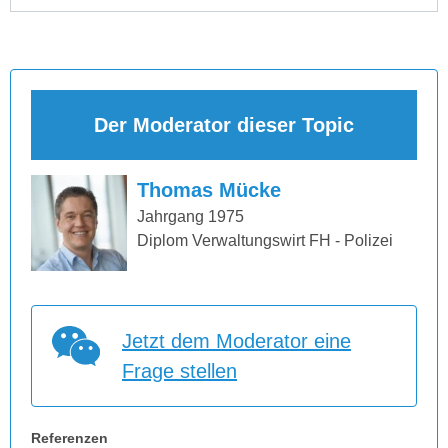
Der Moderator dieser Topic
Thomas Mücke
Jahrgang 1975
Diplom Verwaltungswirt FH - Polizei
Jetzt dem Moderator eine
Frage stellen
Referenzen