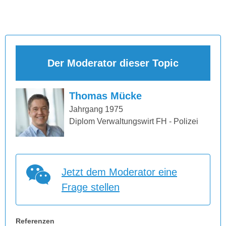
Der Moderator dieser Topic
Thomas Mücke
Jahrgang 1975
Diplom Verwaltungswirt FH - Polizei
Jetzt dem Moderator eine
Frage stellen
Referenzen