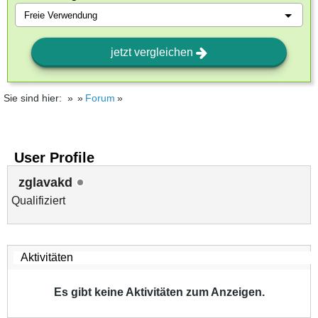
jetzt vergleichen
Sie sind hier:
Forum
User Profile
zglavakd
Qualifiziert
Es gibt keine Aktivitäten zum Anzeigen.