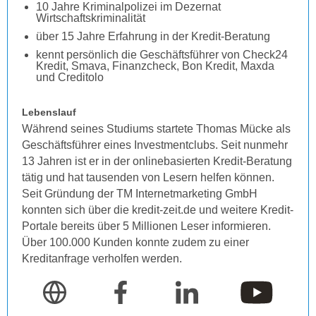
10 Jahre Kriminalpolizei im Dezernat
Wirtschaftskriminalität
über 15 Jahre Erfahrung in der Kredit-Beratung
kennt persönlich die Geschäftsführer von Check24
Kredit, Smava, Finanzcheck, Bon Kredit, Maxda
und Creditolo
Lebenslauf
Während seines Studiums startete Thomas Mücke als
Geschäftsführer eines Investmentclubs. Seit nunmehr
13 Jahren ist er in der onlinebasierten Kredit-Beratung
tätig und hat tausenden von Lesern helfen können.
Seit Gründung der TM Internetmarketing GmbH
konnten sich über die kredit-zeit.de und weitere Kredit-
Portale bereits über 5 Millionen Leser informieren.
Über 100.000 Kunden konnte zudem zu einer
Kreditanfrage verholfen werden.