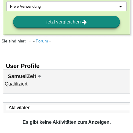
jetzt vergleichen
Sie sind hier:
Forum
User Profile
SamuelZeit
Qualifiziert
Es gibt keine Aktivitäten zum Anzeigen.