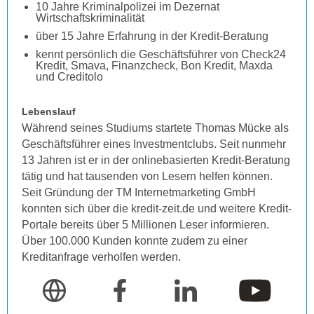
10 Jahre Kriminalpolizei im Dezernat
Wirtschaftskriminalität
über 15 Jahre Erfahrung in der Kredit-Beratung
kennt persönlich die Geschäftsführer von Check24
Kredit, Smava, Finanzcheck, Bon Kredit, Maxda
und Creditolo
Lebenslauf
Während seines Studiums startete Thomas Mücke als
Geschäftsführer eines Investmentclubs. Seit nunmehr
13 Jahren ist er in der onlinebasierten Kredit-Beratung
tätig und hat tausenden von Lesern helfen können.
Seit Gründung der TM Internetmarketing GmbH
konnten sich über die kredit-zeit.de und weitere Kredit-
Portale bereits über 5 Millionen Leser informieren.
Über 100.000 Kunden konnte zudem zu einer
Kreditanfrage verholfen werden.