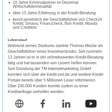
10 Jahre Kriminalpolizei im Dezernat
Wirtschaftskriminalität
über 15 Jahre Erfahrung in der Kredit-Beratung
kennt persönlich die Geschäftsführer von Check24
Kredit, Smava, Finanzcheck, Bon Kredit, Maxda
und Creditolo
Lebenslauf
Während seines Studiums startete Thomas Mücke als
Geschäftsführer eines Investmentclubs. Seit nunmehr
13 Jahren ist er in der onlinebasierten Kredit-Beratung
tätig und hat tausenden von Lesern helfen können.
Seit Gründung der TM Internetmarketing GmbH
konnten sich über die kredit-zeit.de und weitere Kredit-
Portale bereits über 5 Millionen Leser informieren.
Über 100.000 Kunden konnte zudem zu einer
Kreditanfrage verholfen werden.