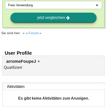
jetzt vergleichen
Sie sind hier:
Forum
User Profile
arromeFoupeJ
Qualifiziert
Es gibt keine Aktivitäten zum Anzeigen.