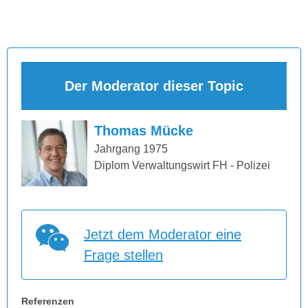
Der Moderator dieser Topic
Thomas Mücke
Jahrgang 1975
Diplom Verwaltungswirt FH - Polizei
Jetzt dem Moderator eine
Frage stellen
Referenzen