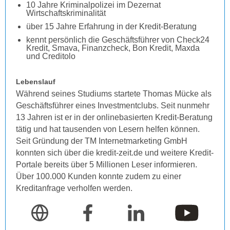
10 Jahre Kriminalpolizei im Dezernat
Wirtschaftskriminalität
über 15 Jahre Erfahrung in der Kredit-Beratung
kennt persönlich die Geschäftsführer von Check24
Kredit, Smava, Finanzcheck, Bon Kredit, Maxda
und Creditolo
Lebenslauf
Während seines Studiums startete Thomas Mücke als
Geschäftsführer eines Investmentclubs. Seit nunmehr
13 Jahren ist er in der onlinebasierten Kredit-Beratung
tätig und hat tausenden von Lesern helfen können.
Seit Gründung der TM Internetmarketing GmbH
konnten sich über die kredit-zeit.de und weitere Kredit-
Portale bereits über 5 Millionen Leser informieren.
Über 100.000 Kunden konnte zudem zu einer
Kreditanfrage verholfen werden.