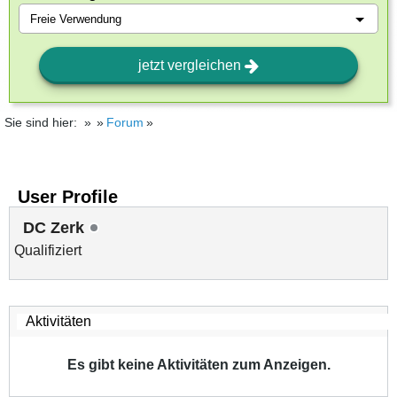
jetzt vergleichen
Sie sind hier:
Forum
User Profile
DC Zerk
Qualifiziert
Es gibt keine Aktivitäten zum Anzeigen.