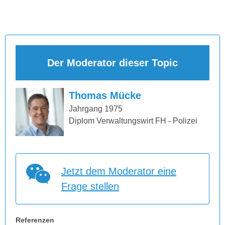
Der Moderator dieser Topic
Thomas Mücke
Jahrgang 1975
Diplom Verwaltungswirt FH - Polizei
Jetzt dem Moderator eine
Frage stellen
Referenzen