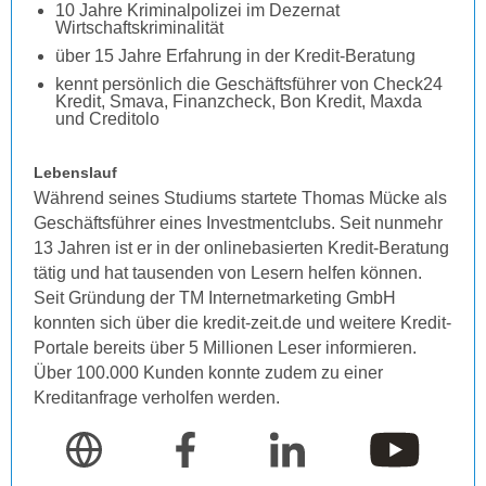
10 Jahre Kriminalpolizei im Dezernat
Wirtschaftskriminalität
über 15 Jahre Erfahrung in der Kredit-Beratung
kennt persönlich die Geschäftsführer von Check24
Kredit, Smava, Finanzcheck, Bon Kredit, Maxda
und Creditolo
Lebenslauf
Während seines Studiums startete Thomas Mücke als
Geschäftsführer eines Investmentclubs. Seit nunmehr
13 Jahren ist er in der onlinebasierten Kredit-Beratung
tätig und hat tausenden von Lesern helfen können.
Seit Gründung der TM Internetmarketing GmbH
konnten sich über die kredit-zeit.de und weitere Kredit-
Portale bereits über 5 Millionen Leser informieren.
Über 100.000 Kunden konnte zudem zu einer
Kreditanfrage verholfen werden.