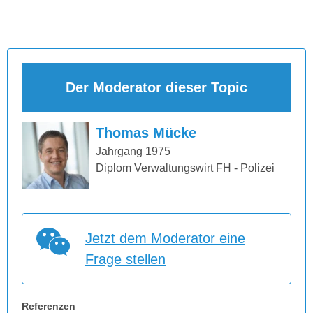
Der Moderator dieser Topic
Thomas Mücke
Jahrgang 1975
Diplom Verwaltungswirt FH - Polizei
Jetzt dem Moderator eine
Frage stellen
Referenzen