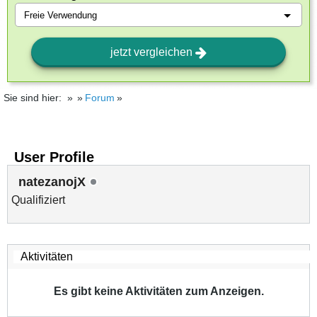
jetzt vergleichen
Sie sind hier:
Forum
User Profile
natezanojX
Qualifiziert
Es gibt keine Aktivitäten zum Anzeigen.