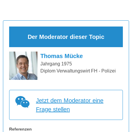
Der Moderator dieser Topic
Thomas Mücke
Jahrgang 1975
Diplom Verwaltungswirt FH - Polizei
Jetzt dem Moderator eine
Frage stellen
Referenzen