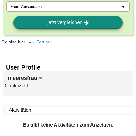
jetzt vergleichen
Sie sind hier:
Forum
User Profile
meeresfrau
Qualifiziert
Es gibt keine Aktivitäten zum Anzeigen.