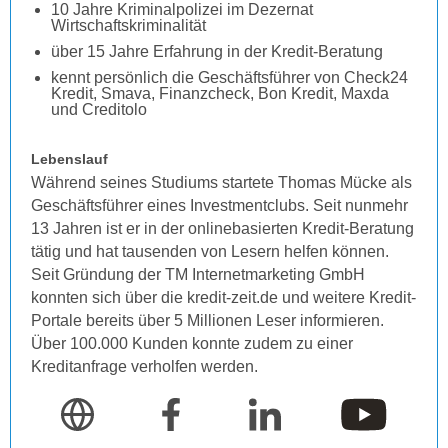
10 Jahre Kriminalpolizei im Dezernat
Wirtschaftskriminalität
über 15 Jahre Erfahrung in der Kredit-Beratung
kennt persönlich die Geschäftsführer von Check24
Kredit, Smava, Finanzcheck, Bon Kredit, Maxda
und Creditolo
Lebenslauf
Während seines Studiums startete Thomas Mücke als
Geschäftsführer eines Investmentclubs. Seit nunmehr
13 Jahren ist er in der onlinebasierten Kredit-Beratung
tätig und hat tausenden von Lesern helfen können.
Seit Gründung der TM Internetmarketing GmbH
konnten sich über die kredit-zeit.de und weitere Kredit-
Portale bereits über 5 Millionen Leser informieren.
Über 100.000 Kunden konnte zudem zu einer
Kreditanfrage verholfen werden.