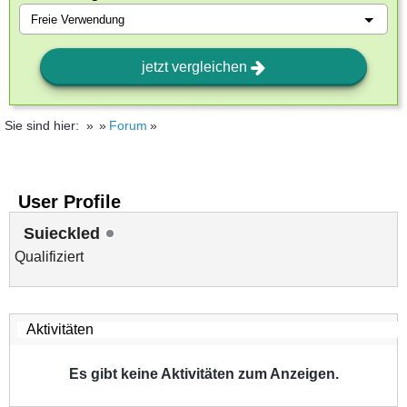
jetzt vergleichen
Sie sind hier:
Forum
User Profile
Suieckled
Qualifiziert
Es gibt keine Aktivitäten zum Anzeigen.