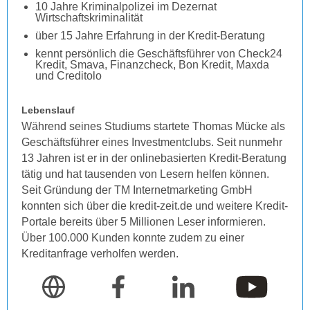
10 Jahre Kriminalpolizei im Dezernat
Wirtschaftskriminalität
über 15 Jahre Erfahrung in der Kredit-Beratung
kennt persönlich die Geschäftsführer von Check24
Kredit, Smava, Finanzcheck, Bon Kredit, Maxda
und Creditolo
Lebenslauf
Während seines Studiums startete Thomas Mücke als
Geschäftsführer eines Investmentclubs. Seit nunmehr
13 Jahren ist er in der onlinebasierten Kredit-Beratung
tätig und hat tausenden von Lesern helfen können.
Seit Gründung der TM Internetmarketing GmbH
konnten sich über die kredit-zeit.de und weitere Kredit-
Portale bereits über 5 Millionen Leser informieren.
Über 100.000 Kunden konnte zudem zu einer
Kreditanfrage verholfen werden.