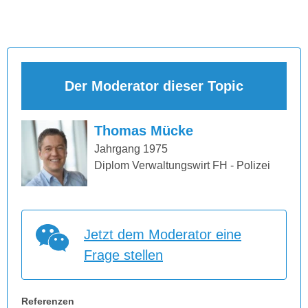
Der Moderator dieser Topic
Thomas Mücke
Jahrgang 1975
Diplom Verwaltungswirt FH - Polizei
Jetzt dem Moderator eine
Frage stellen
Referenzen