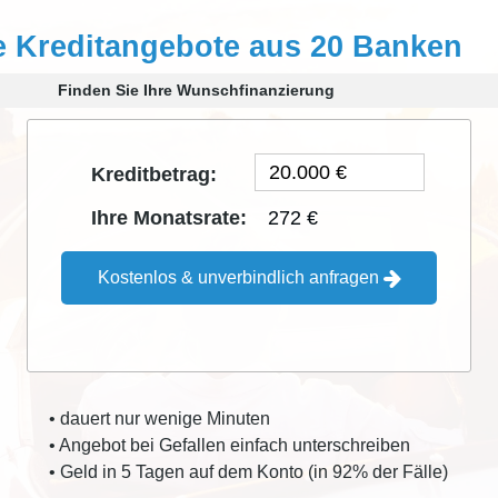
e Kreditangebote aus 20 Banken
Finden Sie Ihre Wunschfinanzierung
Kreditbetrag:
272 €
Ihre Monatsrate:
Kostenlos & unverbindlich anfragen
• dauert nur wenige Minuten
• Angebot bei Gefallen einfach unterschreiben
• Geld in 5 Tagen auf dem Konto (in 92% der Fälle)