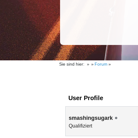
Sie sind hier:
Forum
User Profile
smashingsugark
Qualifiziert