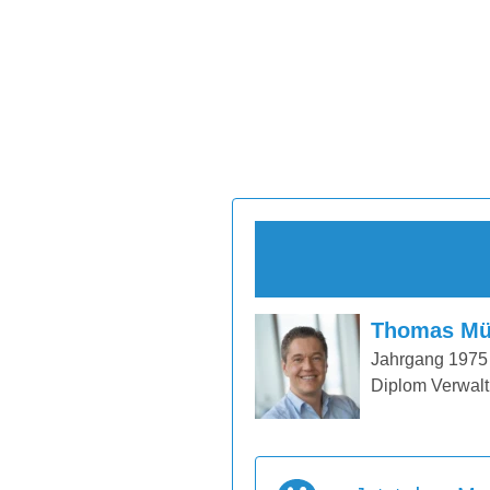
Thomas Mü
Jahrgang 1975
Diplom Verwalt