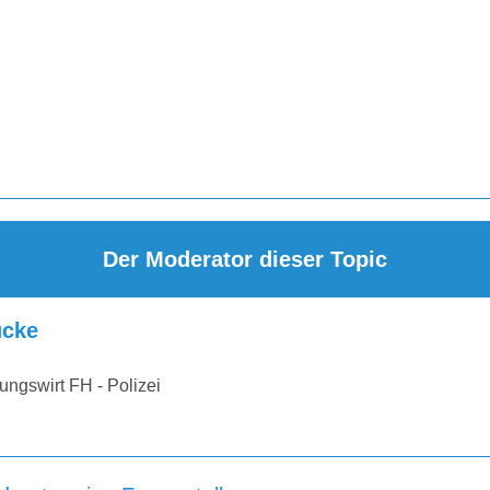
Der Moderator dieser Topic
cke
ungswirt FH - Polizei