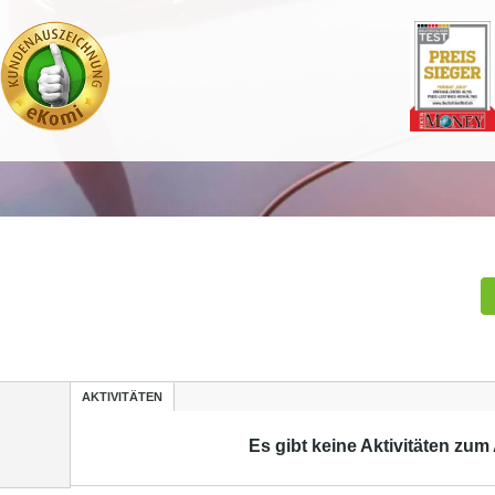
AKTIVITÄTEN
Es gibt keine Aktivitäten zum