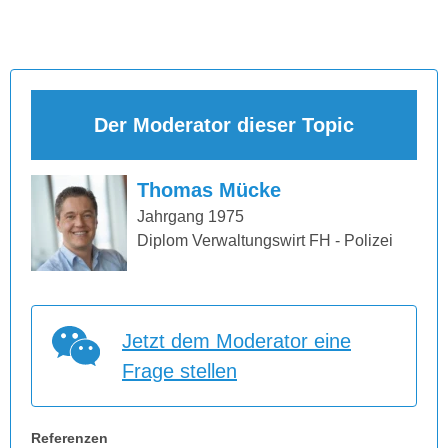
Der Moderator dieser Topic
Thomas Mücke
Jahrgang 1975
Diplom Verwaltungswirt FH - Polizei
Jetzt dem Moderator eine
Frage stellen
Referenzen