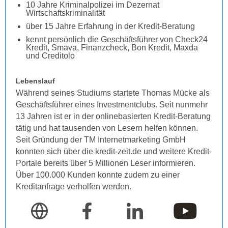
10 Jahre Kriminalpolizei im Dezernat
Wirtschaftskriminalität
über 15 Jahre Erfahrung in der Kredit-Beratung
kennt persönlich die Geschäftsführer von Check24
Kredit, Smava, Finanzcheck, Bon Kredit, Maxda
und Creditolo
Lebenslauf
Während seines Studiums startete Thomas Mücke als
Geschäftsführer eines Investmentclubs. Seit nunmehr
13 Jahren ist er in der onlinebasierten Kredit-Beratung
tätig und hat tausenden von Lesern helfen können.
Seit Gründung der TM Internetmarketing GmbH
konnten sich über die kredit-zeit.de und weitere Kredit-
Portale bereits über 5 Millionen Leser informieren.
Über 100.000 Kunden konnte zudem zu einer
Kreditanfrage verholfen werden.