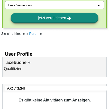
jetzt vergleichen
Sie sind hier:
Forum
User Profile
acebuche
Qualifiziert
Es gibt keine Aktivitäten zum Anzeigen.