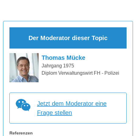
Der Moderator dieser Topic
Thomas Mücke
Jahrgang 1975
Diplom Verwaltungswirt FH - Polizei
Jetzt dem Moderator eine
Frage stellen
Referenzen