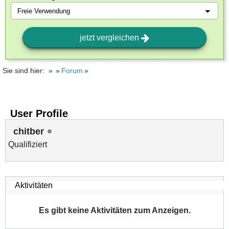
jetzt vergleichen
Sie sind hier:
Forum
User Profile
chitber
Qualifiziert
Es gibt keine Aktivitäten zum Anzeigen.