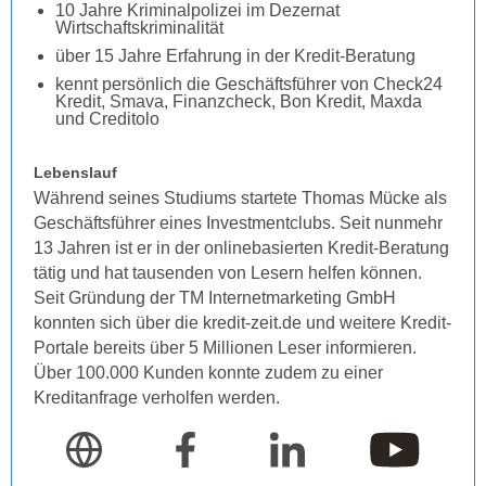
10 Jahre Kriminalpolizei im Dezernat
Wirtschaftskriminalität
über 15 Jahre Erfahrung in der Kredit-Beratung
kennt persönlich die Geschäftsführer von Check24
Kredit, Smava, Finanzcheck, Bon Kredit, Maxda
und Creditolo
Lebenslauf
Während seines Studiums startete Thomas Mücke als
Geschäftsführer eines Investmentclubs. Seit nunmehr
13 Jahren ist er in der onlinebasierten Kredit-Beratung
tätig und hat tausenden von Lesern helfen können.
Seit Gründung der TM Internetmarketing GmbH
konnten sich über die kredit-zeit.de und weitere Kredit-
Portale bereits über 5 Millionen Leser informieren.
Über 100.000 Kunden konnte zudem zu einer
Kreditanfrage verholfen werden.