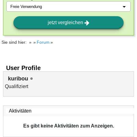
jetzt vergleichen
Sie sind hier:
Forum
User Profile
kuribou
Qualifiziert
Es gibt keine Aktivitäten zum Anzeigen.