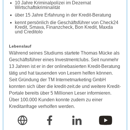
10 Jahre Kriminalpolizei im Dezernat
Wirtschaftskriminalität
über 15 Jahre Erfahrung in der Kredit-Beratung
kennt persönlich die Geschäftsführer von Check24
Kredit, Smava, Finanzcheck, Bon Kredit, Maxda
und Creditolo
Lebenslauf
Während seines Studiums startete Thomas Mücke als
Geschäftsführer eines Investmentclubs. Seit nunmehr
13 Jahren ist er in der onlinebasierten Kredit-Beratung
tätig und hat tausenden von Lesern helfen können.
Seit Gründung der TM Internetmarketing GmbH
konnten sich über die kredit-zeit.de und weitere Kredit-
Portale bereits über 5 Millionen Leser informieren.
Über 100.000 Kunden konnte zudem zu einer
Kreditanfrage verholfen werden.