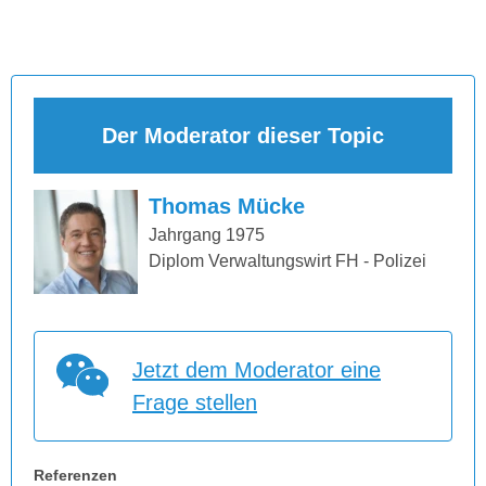
Der Moderator dieser Topic
Thomas Mücke
Jahrgang 1975
Diplom Verwaltungswirt FH - Polizei
Jetzt dem Moderator eine
Frage stellen
Referenzen