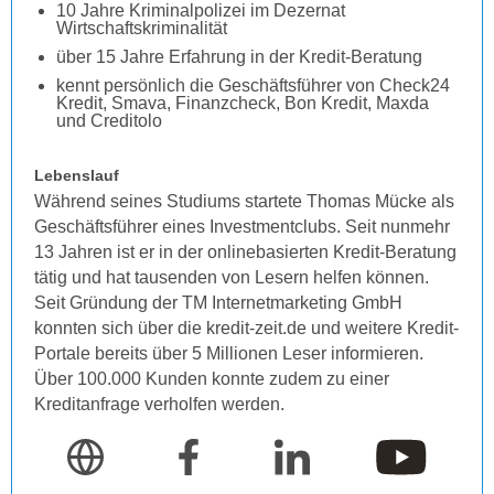
10 Jahre Kriminalpolizei im Dezernat
Wirtschaftskriminalität
über 15 Jahre Erfahrung in der Kredit-Beratung
kennt persönlich die Geschäftsführer von Check24
Kredit, Smava, Finanzcheck, Bon Kredit, Maxda
und Creditolo
Lebenslauf
Während seines Studiums startete Thomas Mücke als
Geschäftsführer eines Investmentclubs. Seit nunmehr
13 Jahren ist er in der onlinebasierten Kredit-Beratung
tätig und hat tausenden von Lesern helfen können.
Seit Gründung der TM Internetmarketing GmbH
konnten sich über die kredit-zeit.de und weitere Kredit-
Portale bereits über 5 Millionen Leser informieren.
Über 100.000 Kunden konnte zudem zu einer
Kreditanfrage verholfen werden.