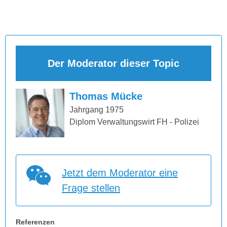
Der Moderator dieser Topic
Thomas Mücke
Jahrgang 1975
Diplom Verwaltungswirt FH - Polizei
Jetzt dem Moderator eine
Frage stellen
Referenzen