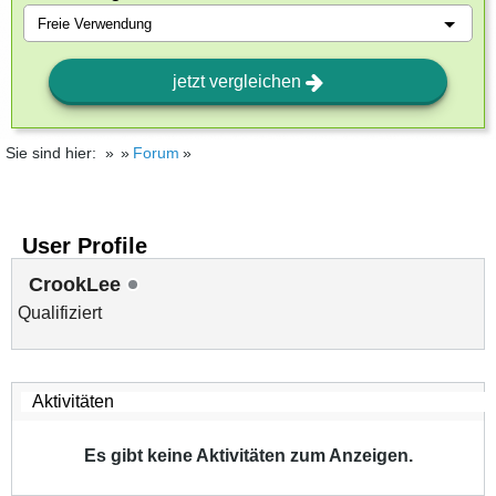
jetzt vergleichen
Sie sind hier:
Forum
User Profile
CrookLee
Qualifiziert
Es gibt keine Aktivitäten zum Anzeigen.