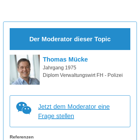
Der Moderator dieser Topic
Thomas Mücke
Jahrgang 1975
Diplom Verwaltungswirt FH - Polizei
Jetzt dem Moderator eine
Frage stellen
Referenzen