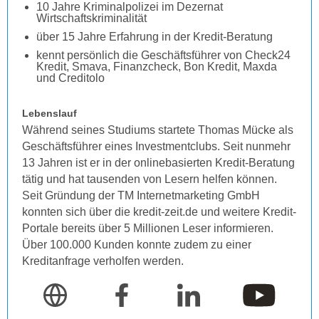
10 Jahre Kriminalpolizei im Dezernat
Wirtschaftskriminalität
über 15 Jahre Erfahrung in der Kredit-Beratung
kennt persönlich die Geschäftsführer von Check24
Kredit, Smava, Finanzcheck, Bon Kredit, Maxda
und Creditolo
Lebenslauf
Während seines Studiums startete Thomas Mücke als
Geschäftsführer eines Investmentclubs. Seit nunmehr
13 Jahren ist er in der onlinebasierten Kredit-Beratung
tätig und hat tausenden von Lesern helfen können.
Seit Gründung der TM Internetmarketing GmbH
konnten sich über die kredit-zeit.de und weitere Kredit-
Portale bereits über 5 Millionen Leser informieren.
Über 100.000 Kunden konnte zudem zu einer
Kreditanfrage verholfen werden.