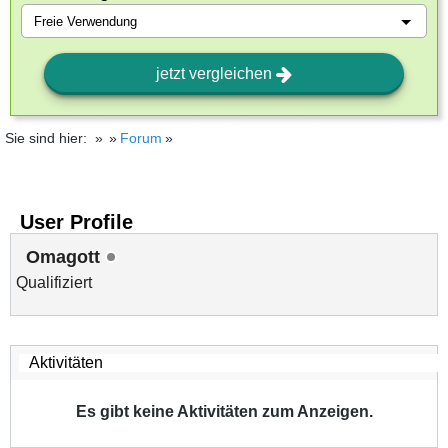
jetzt vergleichen
Sie sind hier:
Forum
User Profile
Omagott
Qualifiziert
Es gibt keine Aktivitäten zum Anzeigen.