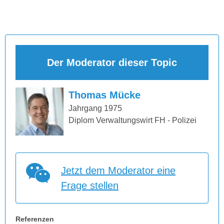
Der Moderator dieser Topic
Thomas Mücke
Jahrgang 1975
Diplom Verwaltungswirt FH - Polizei
Jetzt dem Moderator eine
Frage stellen
Referenzen