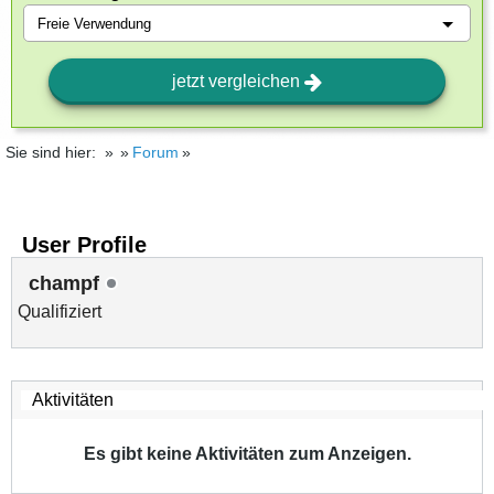
jetzt vergleichen
Sie sind hier:
Forum
User Profile
champf
Qualifiziert
Es gibt keine Aktivitäten zum Anzeigen.