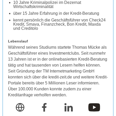
10 Jahre Kriminalpolizei im Dezernat
Wirtschaftskriminalität
über 15 Jahre Erfahrung in der Kredit-Beratung
kennt persönlich die Geschäftsführer von Check24
Kredit, Smava, Finanzcheck, Bon Kredit, Maxda
und Creditolo
Lebenslauf
Während seines Studiums startete Thomas Mücke als
Geschäftsführer eines Investmentclubs. Seit nunmehr
13 Jahren ist er in der onlinebasierten Kredit-Beratung
tätig und hat tausenden von Lesern helfen können.
Seit Gründung der TM Internetmarketing GmbH
konnten sich über die kredit-zeit.de und weitere Kredit-
Portale bereits über 5 Millionen Leser informieren.
Über 100.000 Kunden konnte zudem zu einer
Kreditanfrage verholfen werden.