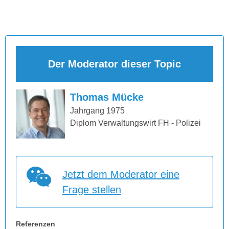
Der Moderator dieser Topic
Thomas Mücke
Jahrgang 1975
Diplom Verwaltungswirt FH - Polizei
Jetzt dem Moderator eine
Frage stellen
Referenzen