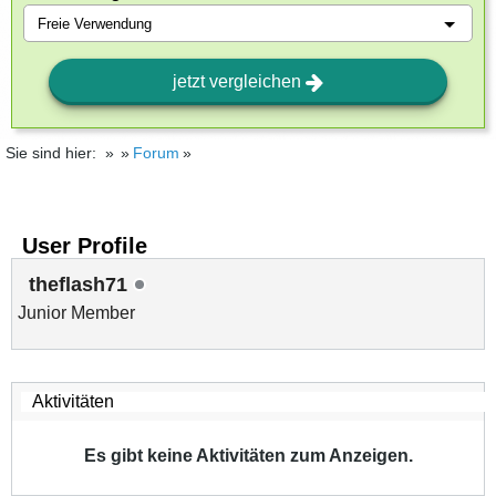
jetzt vergleichen
Sie sind hier:
Forum
User Profile
theflash71
Junior Member
Es gibt keine Aktivitäten zum Anzeigen.