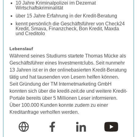
10 Jahre Kriminalpolizei im Dezernat
Wirtschaftskriminalität
über 15 Jahre Erfahrung in der Kredit-Beratung
kennt persönlich die Geschäftsführer von Check24
Kredit, Smava, Finanzcheck, Bon Kredit, Maxda
und Creditolo
Lebenslauf
Während seines Studiums startete Thomas Mücke als
Geschäftsführer eines Investmentclubs. Seit nunmehr
13 Jahren ist er in der onlinebasierten Kredit-Beratung
tätig und hat tausenden von Lesern helfen können.
Seit Gründung der TM Internetmarketing GmbH
konnten sich über die kredit-zeit.de und weitere Kredit-
Portale bereits über 5 Millionen Leser informieren.
Über 100.000 Kunden konnte zudem zu einer
Kreditanfrage verholfen werden.