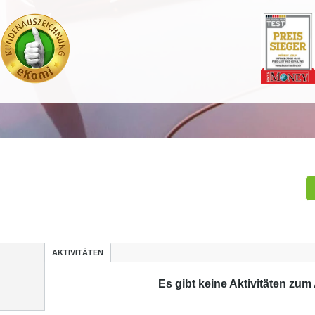
AKTIVITÄTEN
Es gibt keine Aktivitäten zum