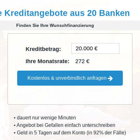
e Kreditangebote aus 20 Banken
Finden Sie Ihre Wunschfinanzierung
Kreditbetrag:
272 €
Ihre Monatsrate:
Kostenlos & unverbindlich anfragen
• dauert nur wenige Minuten
• Angebot bei Gefallen einfach unterschreiben
• Geld in 5 Tagen auf dem Konto (in 92% der Fälle)