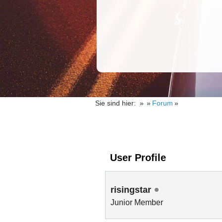
Sie sind hier:
Forum
User Profile
risingstar
Junior Member