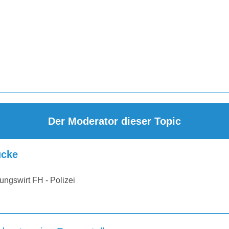
Der Moderator dieser Topic
cke
ungswirt FH - Polizei