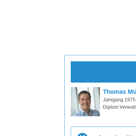
Thomas Mü
Jahrgang 1975
Diplom Verwalt