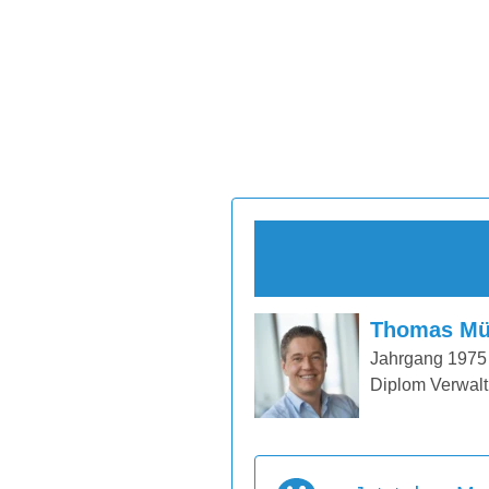
Thomas Mü
Jahrgang 1975
Diplom Verwalt