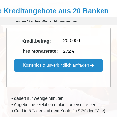
e Kreditangebote aus 20 Banken
Finden Sie Ihre Wunschfinanzierung
Kreditbetrag:
272 €
Ihre Monatsrate:
Kostenlos & unverbindlich anfragen
• dauert nur wenige Minuten
• Angebot bei Gefallen einfach unterschreiben
• Geld in 5 Tagen auf dem Konto (in 92% der Fälle)