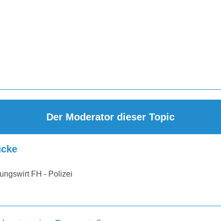
Der Moderator dieser Topic
cke
ungswirt FH - Polizei