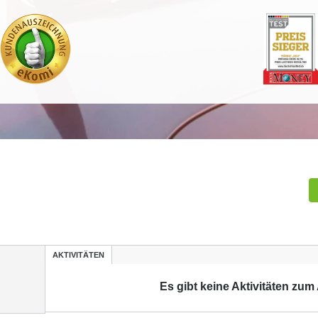
AKTIVITÄTEN
Es gibt keine Aktivitäten zum