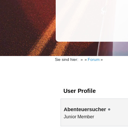
Sie sind hier:
Forum
User Profile
Abenteuersucher
Junior Member