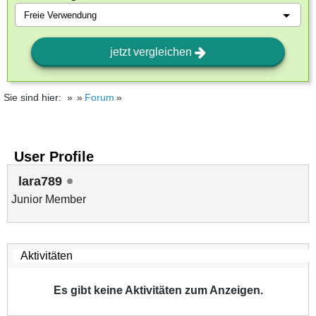
jetzt vergleichen
Sie sind hier:
Forum
User Profile
lara789
Junior Member
Es gibt keine Aktivitäten zum Anzeigen.