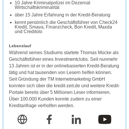
10 Jahre Kriminalpolizei im Dezernat
Wirtschaftskriminalität
über 15 Jahre Erfahrung in der Kredit-Beratung
kennt persönlich die Geschäftsführer von Check24
Kredit, Smava, Finanzcheck, Bon Kredit, Maxda
und Creditolo
Lebenslauf
Während seines Studiums startete Thomas Mücke als
Geschäftsführer eines Investmentclubs. Seit nunmehr
13 Jahren ist er in der onlinebasierten Kredit-Beratung
tätig und hat tausenden von Lesern helfen können.
Seit Gründung der TM Internetmarketing GmbH
konnten sich über die kredit-zeit.de und weitere Kredit-
Portale bereits über 5 Millionen Leser informieren.
Über 100.000 Kunden konnte zudem zu einer
Kreditanfrage verholfen werden.