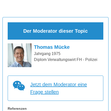
Der Moderator dieser Topic
Thomas Mücke
Jahrgang 1975
Diplom Verwaltungswirt FH - Polizei
Jetzt dem Moderator eine
Frage stellen
Referenzen