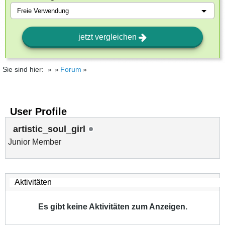
jetzt vergleichen
Sie sind hier:
Forum
User Profile
artistic_soul_girl
Junior Member
Es gibt keine Aktivitäten zum Anzeigen.