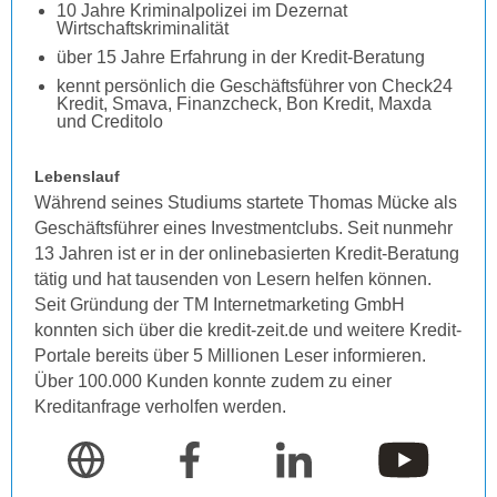
10 Jahre Kriminalpolizei im Dezernat
Wirtschaftskriminalität
über 15 Jahre Erfahrung in der Kredit-Beratung
kennt persönlich die Geschäftsführer von Check24
Kredit, Smava, Finanzcheck, Bon Kredit, Maxda
und Creditolo
Lebenslauf
Während seines Studiums startete Thomas Mücke als
Geschäftsführer eines Investmentclubs. Seit nunmehr
13 Jahren ist er in der onlinebasierten Kredit-Beratung
tätig und hat tausenden von Lesern helfen können.
Seit Gründung der TM Internetmarketing GmbH
konnten sich über die kredit-zeit.de und weitere Kredit-
Portale bereits über 5 Millionen Leser informieren.
Über 100.000 Kunden konnte zudem zu einer
Kreditanfrage verholfen werden.