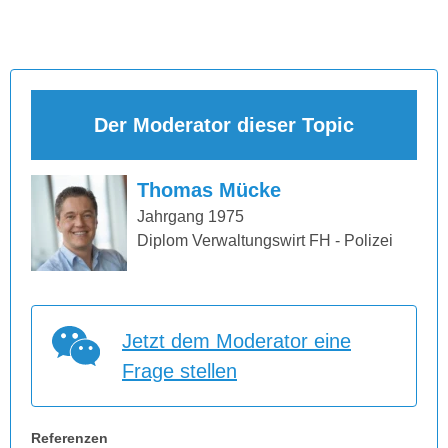
Der Moderator dieser Topic
Thomas Mücke
Jahrgang 1975
Diplom Verwaltungswirt FH - Polizei
Jetzt dem Moderator eine
Frage stellen
Referenzen