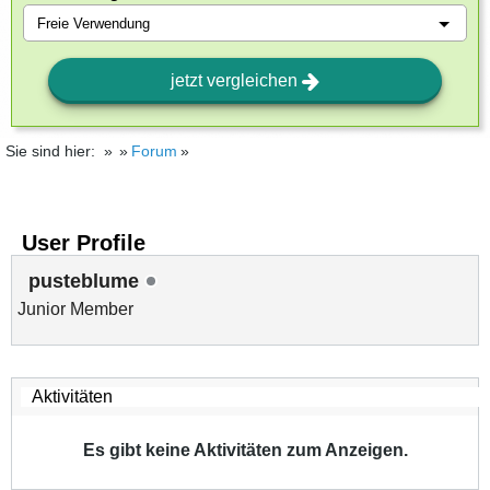
jetzt vergleichen
Sie sind hier:
Forum
User Profile
pusteblume
Junior Member
Es gibt keine Aktivitäten zum Anzeigen.