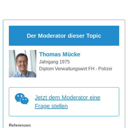
Der Moderator dieser Topic
Thomas Mücke
Jahrgang 1975
Diplom Verwaltungswirt FH - Polizei
Jetzt dem Moderator eine
Frage stellen
Referenzen