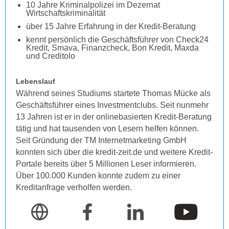
10 Jahre Kriminalpolizei im Dezernat
Wirtschaftskriminalität
über 15 Jahre Erfahrung in der Kredit-Beratung
kennt persönlich die Geschäftsführer von Check24
Kredit, Smava, Finanzcheck, Bon Kredit, Maxda
und Creditolo
Lebenslauf
Während seines Studiums startete Thomas Mücke als
Geschäftsführer eines Investmentclubs. Seit nunmehr
13 Jahren ist er in der onlinebasierten Kredit-Beratung
tätig und hat tausenden von Lesern helfen können.
Seit Gründung der TM Internetmarketing GmbH
konnten sich über die kredit-zeit.de und weitere Kredit-
Portale bereits über 5 Millionen Leser informieren.
Über 100.000 Kunden konnte zudem zu einer
Kreditanfrage verholfen werden.