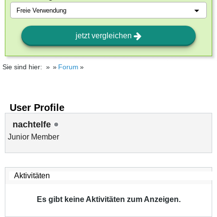
jetzt vergleichen
Sie sind hier:
Forum
User Profile
nachtelfe
Junior Member
Es gibt keine Aktivitäten zum Anzeigen.