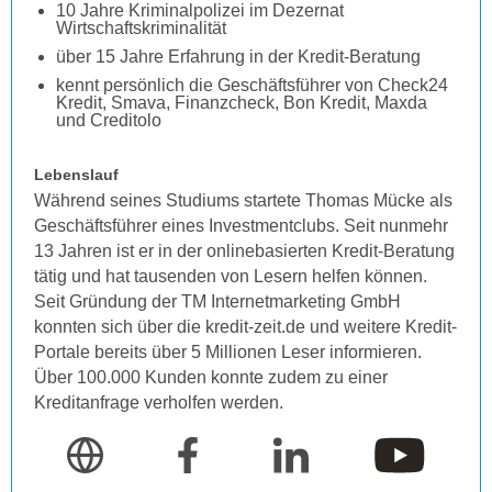
10 Jahre Kriminalpolizei im Dezernat
Wirtschaftskriminalität
über 15 Jahre Erfahrung in der Kredit-Beratung
kennt persönlich die Geschäftsführer von Check24
Kredit, Smava, Finanzcheck, Bon Kredit, Maxda
und Creditolo
Lebenslauf
Während seines Studiums startete Thomas Mücke als
Geschäftsführer eines Investmentclubs. Seit nunmehr
13 Jahren ist er in der onlinebasierten Kredit-Beratung
tätig und hat tausenden von Lesern helfen können.
Seit Gründung der TM Internetmarketing GmbH
konnten sich über die kredit-zeit.de und weitere Kredit-
Portale bereits über 5 Millionen Leser informieren.
Über 100.000 Kunden konnte zudem zu einer
Kreditanfrage verholfen werden.