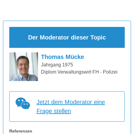
Der Moderator dieser Topic
Thomas Mücke
Jahrgang 1975
Diplom Verwaltungswirt FH - Polizei
Jetzt dem Moderator eine
Frage stellen
Referenzen