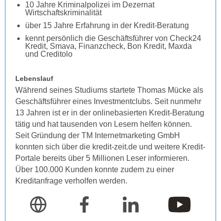
10 Jahre Kriminalpolizei im Dezernat
Wirtschaftskriminalität
über 15 Jahre Erfahrung in der Kredit-Beratung
kennt persönlich die Geschäftsführer von Check24
Kredit, Smava, Finanzcheck, Bon Kredit, Maxda
und Creditolo
Lebenslauf
Während seines Studiums startete Thomas Mücke als
Geschäftsführer eines Investmentclubs. Seit nunmehr
13 Jahren ist er in der onlinebasierten Kredit-Beratung
tätig und hat tausenden von Lesern helfen können.
Seit Gründung der TM Internetmarketing GmbH
konnten sich über die kredit-zeit.de und weitere Kredit-
Portale bereits über 5 Millionen Leser informieren.
Über 100.000 Kunden konnte zudem zu einer
Kreditanfrage verholfen werden.