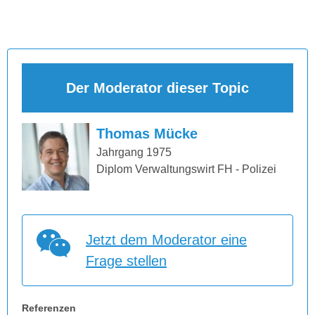
Der Moderator dieser Topic
Thomas Mücke
Jahrgang 1975
Diplom Verwaltungswirt FH - Polizei
Jetzt dem Moderator eine
Frage stellen
Referenzen