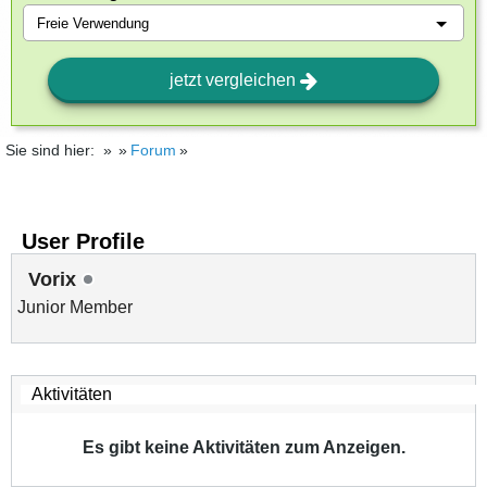
jetzt vergleichen
Sie sind hier:
Forum
User Profile
Vorix
Junior Member
Es gibt keine Aktivitäten zum Anzeigen.