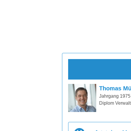
Thomas Mü
Jahrgang 1975
Diplom Verwalt