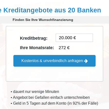
e Kreditangebote aus 20 Banken
Finden Sie Ihre Wunschfinanzierung
Kreditbetrag:
272 €
Ihre Monatsrate:
Kostenlos & unverbindlich anfragen
• dauert nur wenige Minuten
• Angebot bei Gefallen einfach unterschreiben
• Geld in 5 Tagen auf dem Konto (in 92% der Fälle)