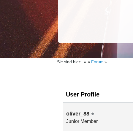
Sie sind hier:
Forum
User Profile
oliver_88
Junior Member