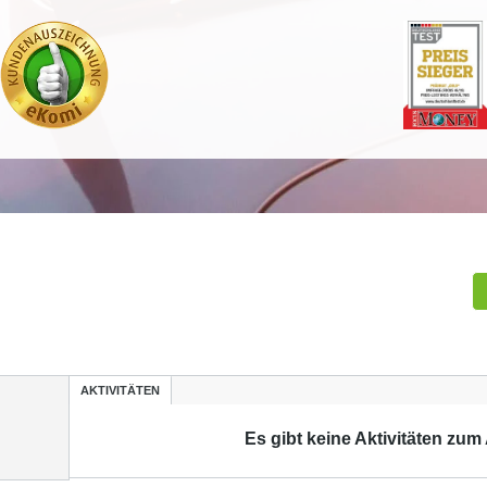
AKTIVITÄTEN
Es gibt keine Aktivitäten zum