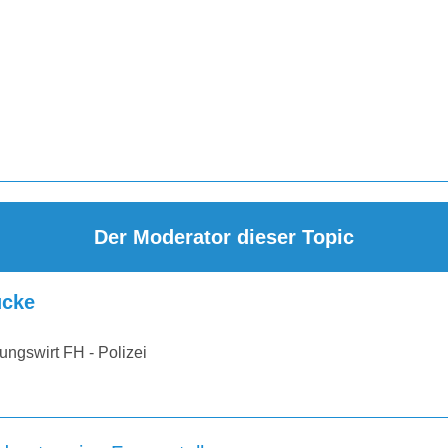
Der Moderator dieser Topic
cke
ungswirt FH - Polizei