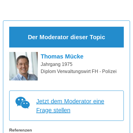
Der Moderator dieser Topic
Thomas Mücke
Jahrgang 1975
Diplom Verwaltungswirt FH - Polizei
Jetzt dem Moderator eine
Frage stellen
Referenzen