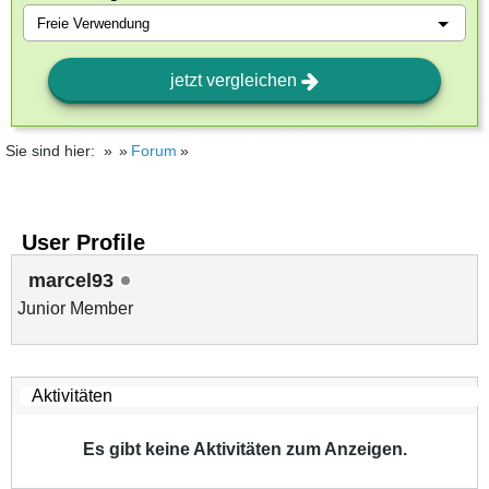
jetzt vergleichen
Sie sind hier:
Forum
User Profile
marcel93
Junior Member
Es gibt keine Aktivitäten zum Anzeigen.