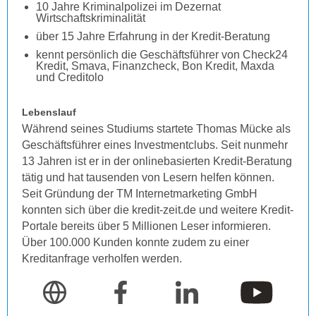
10 Jahre Kriminalpolizei im Dezernat
Wirtschaftskriminalität
über 15 Jahre Erfahrung in der Kredit-Beratung
kennt persönlich die Geschäftsführer von Check24
Kredit, Smava, Finanzcheck, Bon Kredit, Maxda
und Creditolo
Lebenslauf
Während seines Studiums startete Thomas Mücke als
Geschäftsführer eines Investmentclubs. Seit nunmehr
13 Jahren ist er in der onlinebasierten Kredit-Beratung
tätig und hat tausenden von Lesern helfen können.
Seit Gründung der TM Internetmarketing GmbH
konnten sich über die kredit-zeit.de und weitere Kredit-
Portale bereits über 5 Millionen Leser informieren.
Über 100.000 Kunden konnte zudem zu einer
Kreditanfrage verholfen werden.