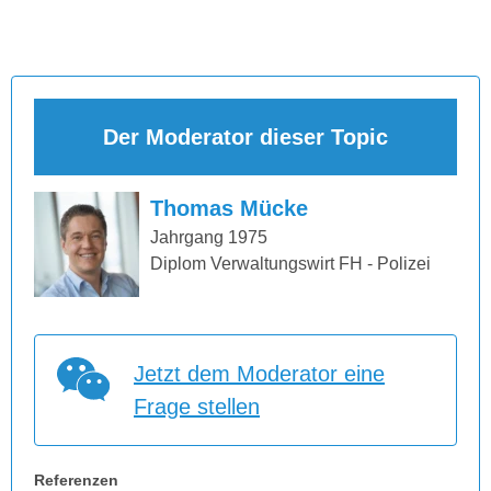
Der Moderator dieser Topic
Thomas Mücke
Jahrgang 1975
Diplom Verwaltungswirt FH - Polizei
Jetzt dem Moderator eine
Frage stellen
Referenzen