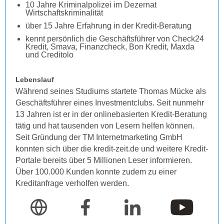
10 Jahre Kriminalpolizei im Dezernat
Wirtschaftskriminalität
über 15 Jahre Erfahrung in der Kredit-Beratung
kennt persönlich die Geschäftsführer von Check24
Kredit, Smava, Finanzcheck, Bon Kredit, Maxda
und Creditolo
Lebenslauf
Während seines Studiums startete Thomas Mücke als
Geschäftsführer eines Investmentclubs. Seit nunmehr
13 Jahren ist er in der onlinebasierten Kredit-Beratung
tätig und hat tausenden von Lesern helfen können.
Seit Gründung der TM Internetmarketing GmbH
konnten sich über die kredit-zeit.de und weitere Kredit-
Portale bereits über 5 Millionen Leser informieren.
Über 100.000 Kunden konnte zudem zu einer
Kreditanfrage verholfen werden.