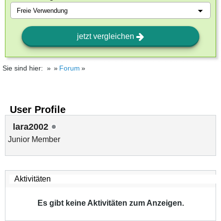
jetzt vergleichen
Sie sind hier:
Forum
User Profile
lara2002
Junior Member
Es gibt keine Aktivitäten zum Anzeigen.