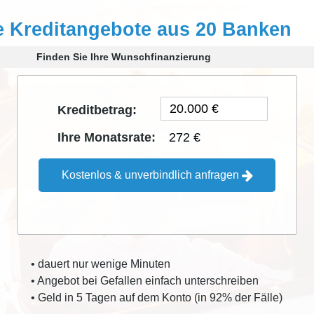
e Kreditangebote aus 20 Banken
Finden Sie Ihre Wunschfinanzierung
Kreditbetrag:
272 €
Ihre Monatsrate:
Kostenlos & unverbindlich anfragen
• dauert nur wenige Minuten
• Angebot bei Gefallen einfach unterschreiben
• Geld in 5 Tagen auf dem Konto (in 92% der Fälle)