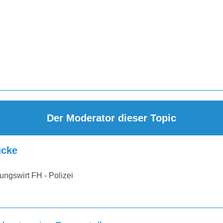
Der Moderator dieser Topic
cke
ungswirt FH - Polizei