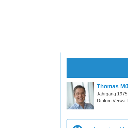
Thomas Mü
Jahrgang 1975
Diplom Verwalt