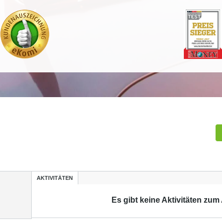
AKTIVITÄTEN
Es gibt keine Aktivitäten zum