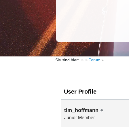
Sie sind hier:
Forum
User Profile
tim_hoffmann
Junior Member